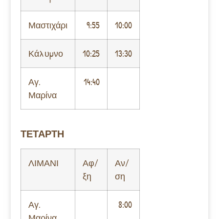
Μαστιχάρι
9:55
10:00
Κάλυμνο
10:25
13:30
Αγ.
14:40
Μαρίνα
ΤΕΤΑΡΤΗ
ΛΙΜΑΝΙ
Αφ/
Αν/
ξη
ση
Αγ.
8:00
Μαρίνα