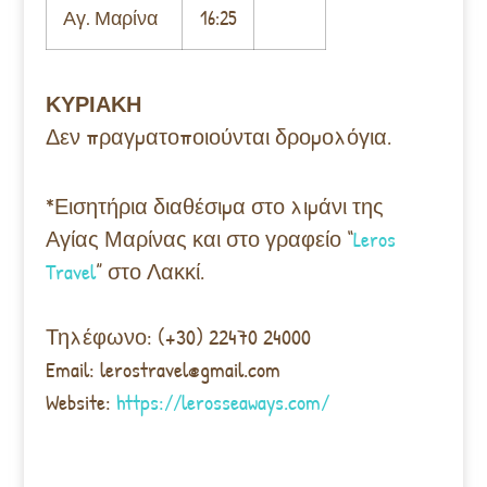
Αγ. Μαρίνα
16:25
ΚΥΡΙΑΚΗ
Δεν πραγματοποιούνται δρομολόγια.
*Εισητήρια διαθέσιμα στο λιμάνι της
Αγίας Μαρίνας και στο γραφείο “
Leros
Travel
” στο Λακκί.
Τηλέφωνο: (+30) 22470 24000
Email: lerostravel@gmail.com
Website:
https://lerosseaways.com/