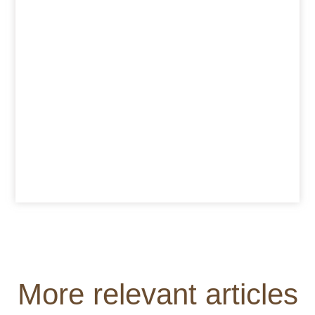
More relevant articles