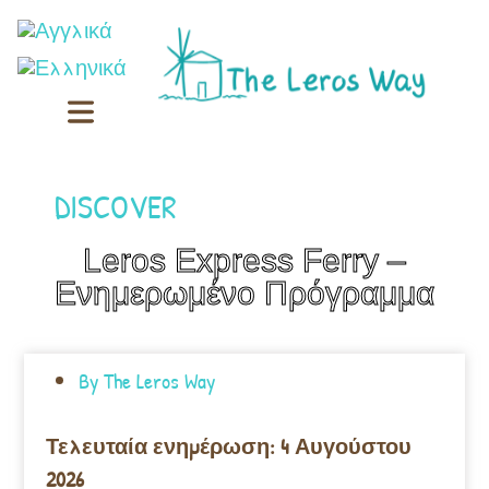
DISCOVER
Leros Express Ferry –
Ενημερωμένο Πρόγραμμα
By
The Leros Way
Τελευταία ενημέρωση: 4 Αυγούστου
2026