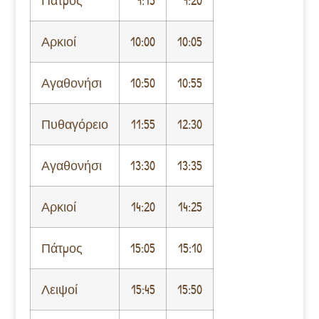
Πάτμος
9:15
9:20
Αρκιοί
10:00
10:05
Αγαθονήσι
10:50
10:55
Πυθαγόρειο
11:55
12:30
Αγαθονήσι
13:30
13:35
Αρκιοί
14:20
14:25
Πάτμος
15:05
15:10
Λειψοί
15:45
15:50