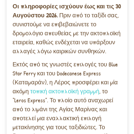
Οι πληροφορίες ισχύουν έως και τις 30
Αυγούστου 2026.
Πριν από το ταξίδι σας,
συνιστούμε να επιβεβαιώνετε το
δρομολόγιο απευθείας με την ακτοπλοϊκή
εταιρεία, καθώς ενδέχεται να υπάρξουν
αλλαγές λόγω καιρικών συνθηκών.
Εκτός από τις γνωστές επιλογές του Blue
Star Ferry και του Dodecanese Express
(Καταμαράν), η Λέρος προσφέρει και μία
ακόμη
τοπική ακτοπλοϊκή γραμμή
, το
“Leros Express”. Το πλοίο αυτό αναχωρεί
από το λιμάνι της Αγίας Μαρίνας και
αποτελεί μια εναλλακτική επιλογή
μετακίνησης για τους ταξιδιώτες. Το