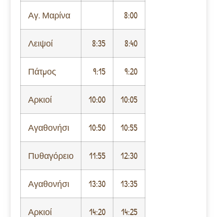
Αγ. Μαρίνα
8:00
Λειψοί
8:35
8:40
Πάτμος
9:15
9:20
Αρκιοί
10:00
10:05
Αγαθονήσι
10:50
10:55
Πυθαγόρειο
11:55
12:30
Αγαθονήσι
13:30
13:35
Αρκιοί
14:20
14:25