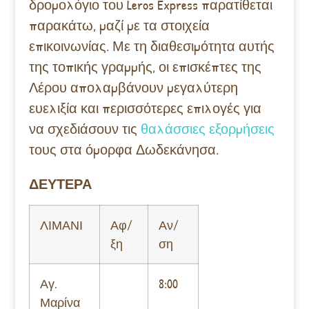
δρομολόγιο του Leros Express παρατίθεται
παρακάτω, μαζί με τα στοιχεία
επικοινωνίας. Με τη διαθεσιμότητα αυτής
της τοπικής γραμμής, οι επισκέπτες της
Λέρου απολαμβάνουν μεγαλύτερη
ευελιξία και περισσότερες επιλογές για
να σχεδιάσουν τις
θαλάσσιες εξορμήσεις
τους στα όμορφα Δωδεκάνησα.
ΔΕΥΤΕΡΑ
ΛΙΜΑΝΙ
Αφ/
Αν/
ξη
ση
Αγ.
8:00
Μαρίνα