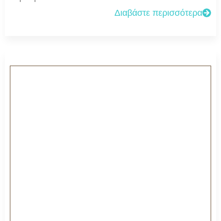
Διαβάστε περισσότερα