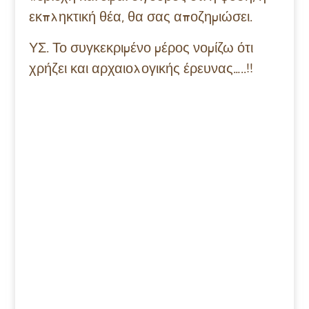
εκπληκτική θέα, θα σας αποζημιώσει.
ΥΣ. Το συγκεκριμένο μέρος νομίζω ότι
χρήζει και αρχαιολογικής έρευνας…..!!