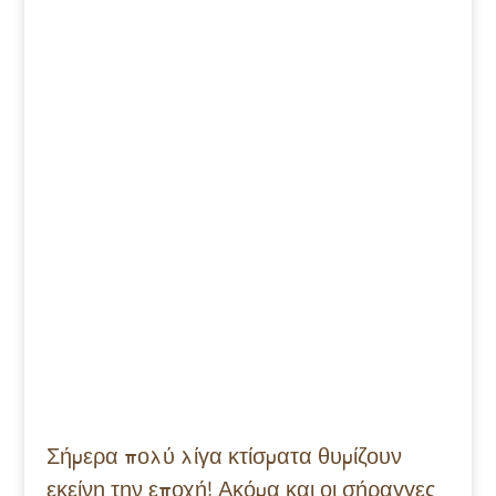
Σήμερα πολύ λίγα κτίσματα θυμίζουν
εκείνη την εποχή! Ακόμα και οι σήραγγες