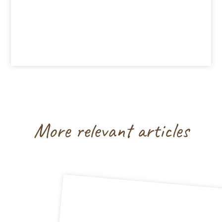
More relevant articles