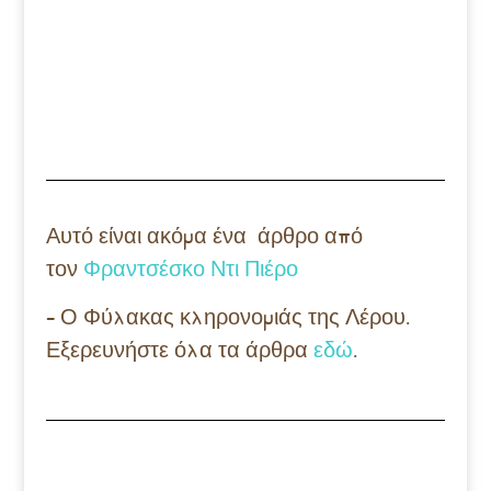
Αυτό είναι ακόμα ένα άρθρο από
τον
Φραντσέσκο
Ντι
Πιέρο
– Ο Φύλακας κληρονομιάς της Λέρου.
Εξερευνήστε όλα τα άρθρα
εδώ
.