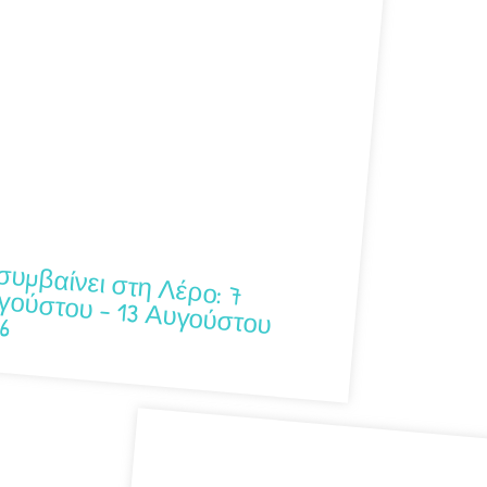
Αυγούστου 2026