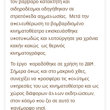
τον βάρβαρο κατακτητή και
σιδηροδέσμιοι οδηγήθηκαν σε
στρατόπεδα αιχμαλωσίας. Μετά την
απελευθέρωση το βομβαρδισμένο
κινηματοθέατρο επισκευάσθηκε
υποτυπωδώς και λειτούργησε για χρόνια
κακήν κακώς ως θερινός
κινηματογράφος.
Το έργο παραδόθηκε σε χρήση το 2009 .
Σήμερα όπως και στο μακρινό χθες,
συνεχίζει να προσφέρει τις πολύτιμες
υπηρεσίες του ως κινηματοθέατρο και ως
χώρος διάφορων άλλων εκδηλώσεων,
στον κόσμο που ζει σε αυτό το
πανέμορφο νησί.