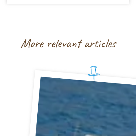
More relevant articles