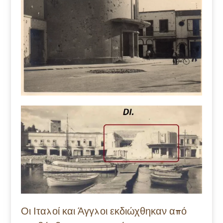
Οι Ιταλοί και Άγγλοι εκδιώχθηκαν από