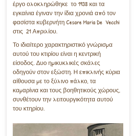
έργο ολοκληρώθηκε το 1938 και τα
εγκαίνια έγιναν την ίδια χρονιά από τον
φασίστα κυβερνήτη Cesare Maria De Vecchi
στις 21 Απριλίου.
Το ιδιαίτερο χαρακτηριστικό γνώρισμα
αυτού του κτιρίου είναι η κεντρική
είσοδος. Δυο ημικυκλικές σκάλες
οδηγούν στον εξώστη. Η επικλινής κύρια
αίθουσα με το ξύλινο πάλκο, τα
καμαρίνια και τους βοηθητικούς χώρους,
συνθέτουν την λειτουργικότητα αυτού
του κτηρίου.