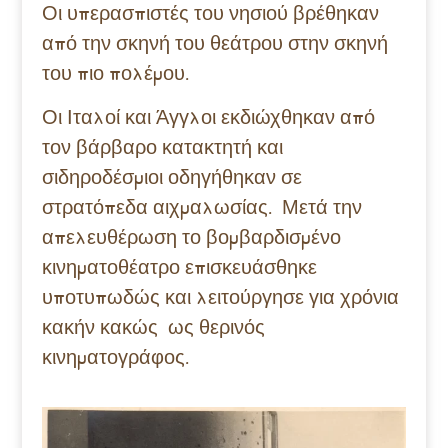
Οι υπερασπιστές του νησιού βρέθηκαν
από την σκηνή του θεάτρου στην σκηνή
του πιο πολέμου.
Οι Ιταλοί και Άγγλοι εκδιώχθηκαν από
τον βάρβαρο κατακτητή και
σιδηροδέσμιοι οδηγήθηκαν σε
στρατόπεδα αιχμαλωσίας. Μετά την
απελευθέρωση το βομβαρδισμένο
κινηματοθέατρο επισκευάσθηκε
υποτυπωδώς και λειτούργησε για χρόνια
κακήν κακώς ως θερινός
κινηματογράφος.