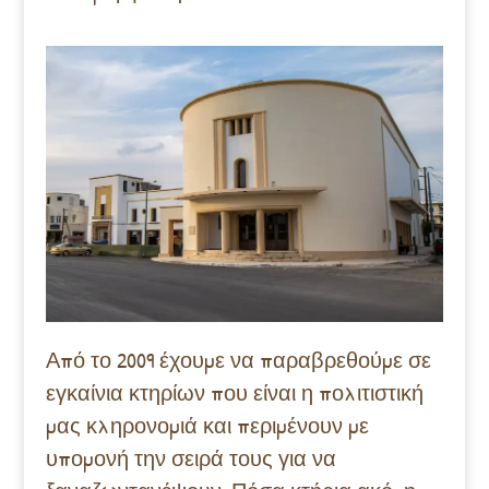
Από το 2009 έχουμε να παραβρεθούμε σε
εγκαίνια κτηρίων που είναι η πολιτιστική
μας κληρονομιά και περιμένουν με
υπομονή την σειρά τους για να