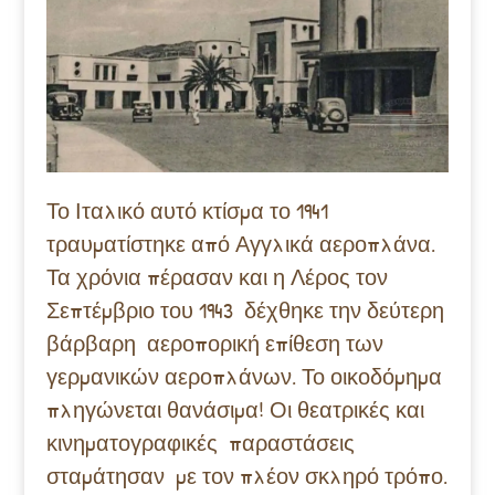
Το Ιταλικό αυτό κτίσμα το 1941
τραυματίστηκε από Αγγλικά αεροπλάνα.
Τα χρόνια πέρασαν και η Λέρος τον
Σεπτέμβριο του 1943 δέχθηκε την δεύτερη
βάρβαρη αεροπορική επίθεση των
γερμανικών αεροπλάνων. Το οικοδόμημα
πληγώνεται θανάσιμα! Οι θεατρικές και
κινηματογραφικές παραστάσεις
σταμάτησαν με τον πλέον σκληρό τρόπο.