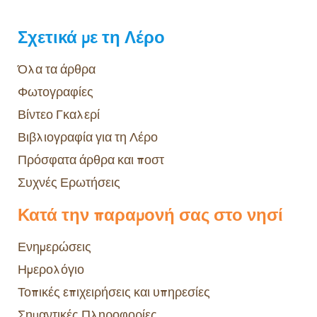
Σχετικά με τη Λέρο
Όλα τα άρθρα
Φωτογραφίες
Βίντεο Γκαλερί
Βιβλιογραφία για τη Λέρο
Πρόσφατα άρθρα και ποστ
Συχνές Ερωτήσεις
Κατά την παραμονή σας στο νησί
Ενημερώσεις
Ημερολόγιο
Τοπικές επιχειρήσεις και υπηρεσίες
Σημαντικές Πληροφορίες