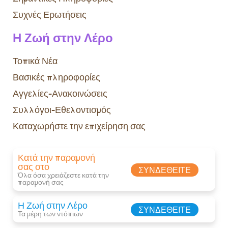
Συχνές Ερωτήσεις
Η Ζωή στην Λέρο
Τοπικά Νέα
Βασικές πληροφορίες
Αγγελίες-Ανακοινώσεις
Συλλόγοι-Εθελοντισμός
Καταχωρήστε την επιχείρηση σας
Κατά την παραμονή
σας στο
ΣΥΝΔΕΘΕΊΤΕ
Όλα όσα χρειάζεστε κατά την
παραμονή σας​
Η Ζωή στην Λέρο
ΣΥΝΔΕΘΕΊΤΕ
Τα μέρη των ντόπιων