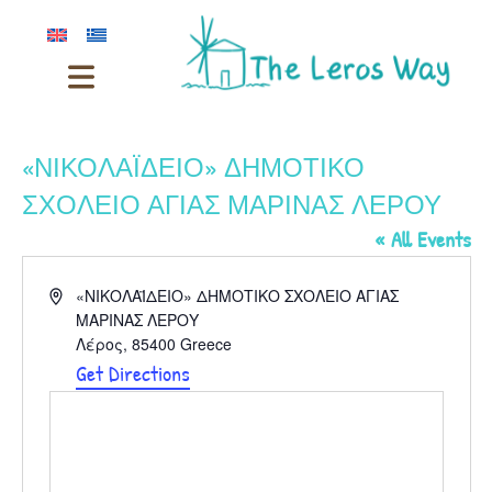
«ΝΙΚΟΛΑΪΔΕΙΟ» ΔΗΜΟΤΙΚΟ
ΣΧΟΛΕΙΟ ΑΓΙΑΣ ΜΑΡΙΝΑΣ ΛΕΡΟΥ
« All Events
Address
«ΝΙΚΟΛΑΪΔΕΙΟ» ΔΗΜΟΤΙΚΟ ΣΧΟΛΕΙΟ ΑΓΙΑΣ
ΜΑΡΙΝΑΣ ΛΕΡΟΥ
Λέρος
,
85400
Greece
Get Directions