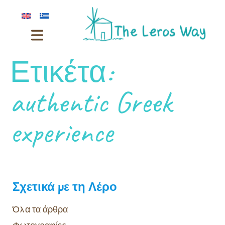
Ετικέτα:
authentic Greek
experience
Σχετικά με τη Λέρο
Όλα τα άρθρα