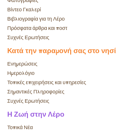
Φωτογραφίες
Βίντεο Γκαλερί
Βιβλιογραφία για τη Λέρο
Πρόσφατα άρθρα και ποστ
Συχνές Ερωτήσεις
Κατά την παραμονή σας στο νησί
Ενημερώσεις
Ημερολόγιο
Τοπικές επιχειρήσεις και υπηρεσίες
Σημαντικές Πληροφορίες
Συχνές Ερωτήσεις
Η Ζωή στην Λέρο
Τοπικά Νέα