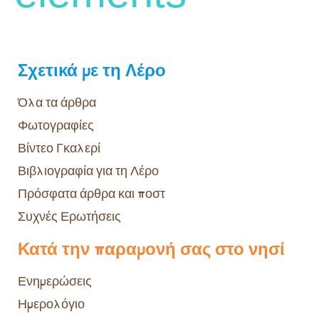
Σχετικά με τη Λέρο
Όλα τα άρθρα
Φωτογραφίες
Βίντεο Γκαλερί
Βιβλιογραφία για τη Λέρο
Πρόσφατα άρθρα και ποστ
Συχνές Ερωτήσεις
Κατά την παραμονή σας στο νησί
Ενημερώσεις
Ημερολόγιο