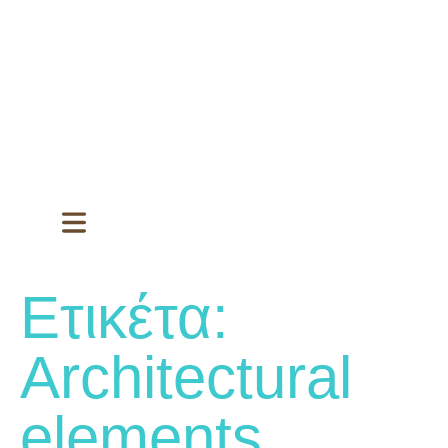
Ετικέτα:
Architectural
elements