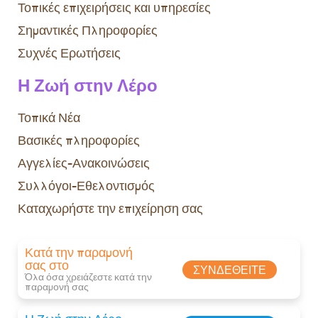
Τοπικές επιχειρήσεις και υπηρεσίες
Σημαντικές Πληροφορίες
Συχνές Ερωτήσεις
Η Ζωή στην Λέρο
Τοπικά Νέα
Βασικές πληροφορίες
Αγγελίες-Ανακοινώσεις
Συλλόγοι-Εθελοντισμός
Καταχωρήστε την επιχείρηση σας
Κατά την παραμονή
σας στο
ΣΥΝΔΕΘΕΊΤΕ
Όλα όσα χρειάζεστε κατά την
παραμονή σας​