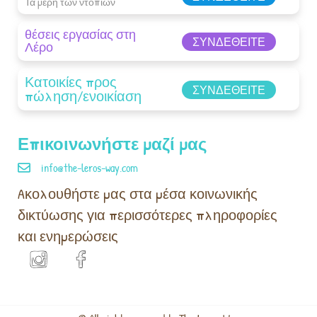
Τα μέρη των ντόπιων
θέσεις εργασίας στη
ΣΥΝΔΕΘΕΊΤΕ
Λέρο
Κατοικίες προς
ΣΥΝΔΕΘΕΊΤΕ
πώληση/ενοικίαση
Επικοινωνήστε μαζί μας
info@the-leros-way.com
Aκολουθήστε μας στα μέσα κοινωνικής
δικτύωσης για περισσότερες πληροφορίες
και ενημερώσεις