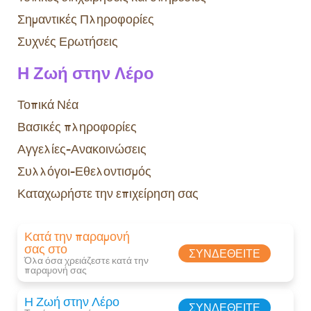
Σημαντικές Πληροφορίες
Συχνές Ερωτήσεις
Η Ζωή στην Λέρο
Τοπικά Νέα
Βασικές πληροφορίες
Αγγελίες-Ανακοινώσεις
Συλλόγοι-Εθελοντισμός
Καταχωρήστε την επιχείρηση σας
Κατά την παραμονή
σας στο
ΣΥΝΔΕΘΕΊΤΕ
Όλα όσα χρειάζεστε κατά την
παραμονή σας​
Η Ζωή στην Λέρο
ΣΥΝΔΕΘΕΊΤΕ