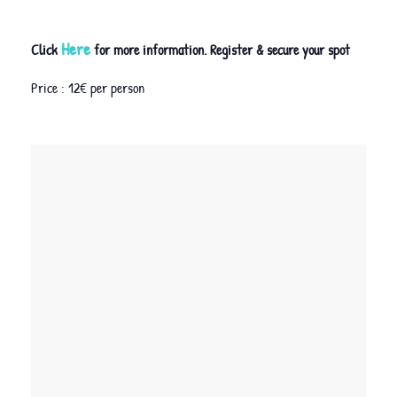
Here
Click
for more information. Register & secure your spot
Price : 12€ per person