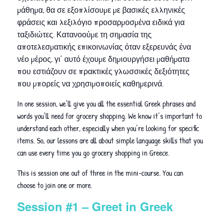
μάθημα, θα σε εξοπλίσουμε με βασικές ελληνικές
φράσεις και λεξιλόγιο προσαρμοσμένα ειδικά για
ταξιδιώτες. Κατανοούμε τη σημασία της
αποτελεσματικής επικοινωνίας όταν εξερευνάς ένα
νέο μέρος, γι’ αυτό έχουμε δημιουργήσει μαθήματα
που εστιάζουν σε πρακτικές γλωσσικές δεξιότητες
που μπορείς να χρησιμοποιείς καθημερινά.
In one session, we’ll give you all the essential Greek phrases and
words you’ll need for grocery shopping. We know it’s important to
understand each other, especially when you’re looking for specific
items. So, our lessons are all about simple language skills that you
can use every time you go grocery shopping in Greece.
This is session one out of three in the mini-course. You can
choose to join one or more.
Session #1 – Greet in Greek