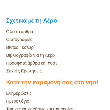
Σχετικά με τη Λέρο
Όλα τα άρθρα
Φωτογραφίες
Βίντεο Γκαλερί
Βιβλιογραφία για τη Λέρο
Πρόσφατα άρθρα και ποστ
Συχνές Ερωτήσεις
Κατά την παραμονή σας στο νησί
Ενημερώσεις
Ημερολόγιο
Τοπικές επιχειρήσεις και υπηρεσίες