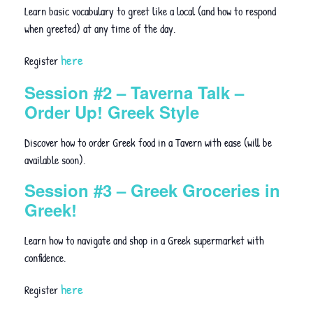
Learn basic vocabulary to greet like a local (and how to respond
when greeted) at any time of the day.
here
Register
Session #2 – Taverna Talk –
Order Up! Greek Style
Discover how to order Greek food in a Tavern with ease (will be
available soon).
Session #3 – Greek Groceries in
Greek!
Learn how to navigate and shop in a Greek supermarket with
confidence.
here
Register