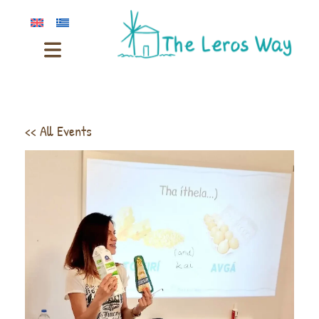
<< All Events