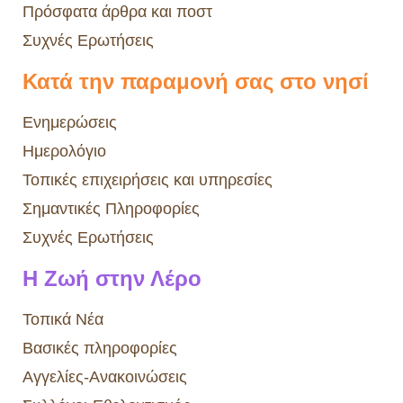
Πρόσφατα άρθρα και ποστ
Συχνές Ερωτήσεις
Κατά την παραμονή σας στο νησί
Ενημερώσεις
Ημερολόγιο
Τοπικές επιχειρήσεις και υπηρεσίες
Σημαντικές Πληροφορίες
Συχνές Ερωτήσεις
Η Ζωή στην Λέρο
Τοπικά Νέα
Βασικές πληροφορίες
Αγγελίες-Ανακοινώσεις