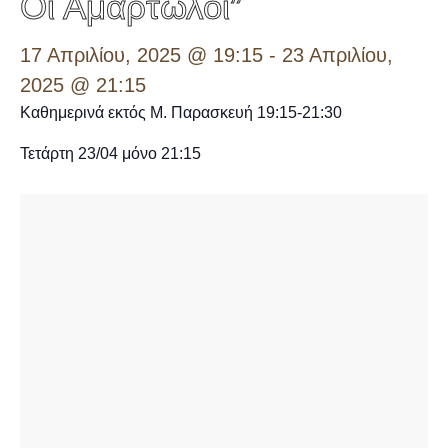
Οι Αμαρτωλοί”
17 Απριλίου, 2025 @ 19:15
-
23 Απριλίου,
2025 @ 21:15
Καθημερινά εκτός Μ. Παρασκευή 19:15-21:30
Τετάρτη 23/04 μόνο 21:15