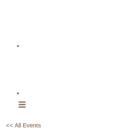
<< All Events