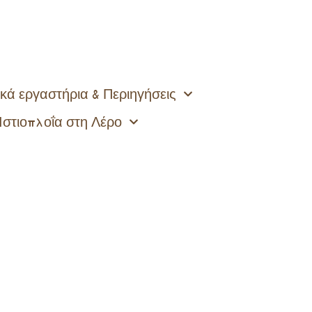
κά εργαστήρια & Περιηγήσεις
Ιστιοπλοΐα στη Λέρο