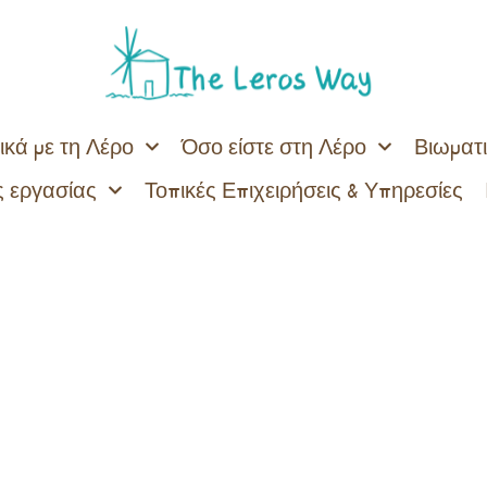
ικά με τη Λέρο
Όσο είστε στη Λέρο
Βιωματι
 εργασίας
Τοπικές Επιχειρήσεις & Υπηρεσίες