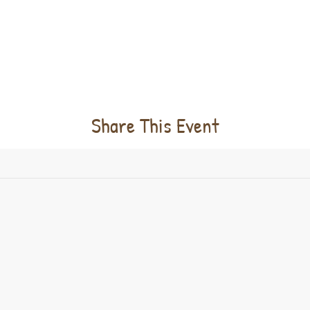
Share This Event