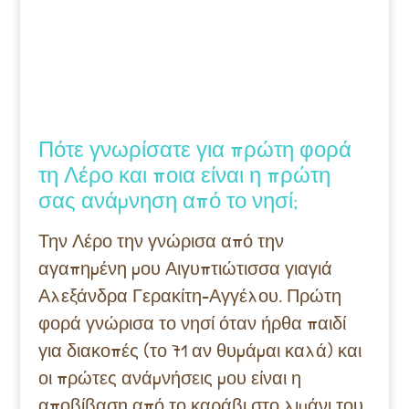
Πότε γνωρίσατε για πρώτη φορά
τη Λέρο και ποια είναι η πρώτη
σας ανάμνηση από το νησί;
Την Λέρο την γνώρισα από την
αγαπημένη μου Αιγυπτιώτισσα γιαγιά
Αλεξάνδρα Γερακίτη-Αγγέλου. Πρώτη
φορά γνώρισα το νησί όταν ήρθα παιδί
για διακοπές (το 71 αν θυμάμαι καλά) και
οι πρώτες ανάμνήσεις μου είναι η
αποβίβαση από το καράβι στο λιμάνι του