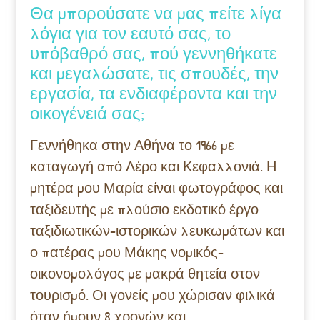
Θα μπορούσατε να μας πείτε λίγα
λόγια για τον εαυτό σας, το
υπόβαθρό σας, πού γεννηθήκατε
και μεγαλώσατε, τις σπουδές, την
εργασία, τα ενδιαφέροντα και την
οικογένειά σας;
Γεννήθηκα στην Αθήνα το 1966 με
καταγωγή από Λέρο και Κεφαλλονιά. Η
μητέρα μου Μαρία είναι φωτογράφος και
ταξιδευτής με πλούσιο εκδοτικό έργο
ταξιδιωτικών-ιστορικών λευκωμάτων και
ο πατέρας μου Μάκης νομικός-
οικονομολόγος με μακρά θητεία στον
τουρισμό. Οι γονείς μου χώρισαν φιλικά
όταν ήμουν 8 χρονών και