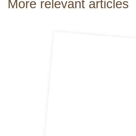
More relevant articles