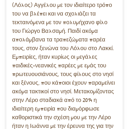
(Λόλος) Αγγέλου με τον ιδιαίτερο τρόπο
του να βλέπει και να σχολιάζει τα
τεκταινόμενα με τον πολυμήχανο φίλο
του Γιώργο Βαλσαμή. Παιδί ακόμα
απολάμβανα τα τραπεζώματα παρέα
τους, στον ξενώνα του Λόλου στο Λακκί.
Εμπειρίες, ήταν κυρίως οι μεγάλες
παιδικές-νεανικές παρέες με εμάς του
πρωτευουσιάνους, τους φίλους στο νησί
και ξένους, που κάποιοι έχουν παραμείνει
ακόμα τακτικοί στο νησί.
Μετακομίζοντας
στην Λέρο σταδιακά από το 2014 η
ιδιαίτερη εμπειρία που διαμόρφωσε
καθοριστικά την σχέση μου με την Λέρο
ήταν η Ιωάννα
με την έρευνα της για την