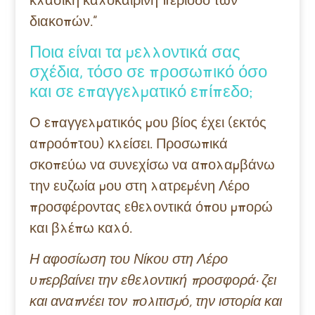
διακοπών.”
Ποια είναι τα μελλοντικά σας
σχέδια, τόσο σε προσωπικό όσο
και σε επαγγελματικό επίπεδο;
Ο επαγγελματικός μου βίος έχει (εκτός
απροόπτου) κλείσει. Προσωπικά
σκοπεύω να συνεχίσω να απολαμβάνω
την ευζωία μου στη λατρεμένη Λέρο
προσφέροντας εθελοντικά όπου μπορώ
και βλέπω καλό.
Η αφοσίωση του Νίκου στη Λέρο
υπερβαίνει την εθελοντική προσφορά· ζει
και αναπνέει τον πολιτισμό, την ιστορία και