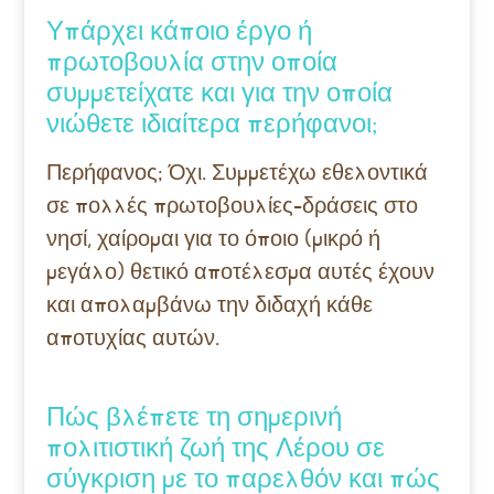
Υπάρχει κάποιο έργο ή
πρωτοβουλία στην οποία
συμμετείχατε και για την οποία
νιώθετε ιδιαίτερα περήφανοι;
Περήφανος; Όχι. Συμμετέχω εθελοντικά
σε πολλές πρωτοβουλίες-δράσεις στο
νησί, χαίρομαι για το όποιο (μικρό ή
μεγάλο) θετικό αποτέλεσμα αυτές έχουν
και απολαμβάνω την διδαχή κάθε
αποτυχίας αυτών.
Πώς βλέπετε τη σημερινή
πολιτιστική ζωή της Λέρου σε
σύγκριση με το παρελθόν και πώς