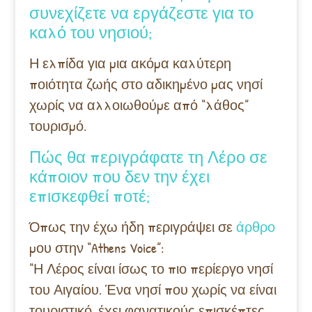
συνεχίζετε να εργάζεστε για το
καλό του νησιού;
Η ελπίδα για μια ακόμα καλύτερη
ποιότητα ζωής στο αδικημένο μας νησί
χωρίς να αλλοιωθούμε από “λάθος”
τουρισμό.
Πώς θα περιγράφατε τη Λέρο σε
κάποιον που δεν την έχει
επισκεφθεί ποτέ;
Όπως την έχω ήδη περιγράψει σε
άρθρο
μου στην “Athens Voice”:
“Η Λέρος είναι ίσως το πιο περίεργο νησί
του Αιγαίου. Ένα νησί που χωρίς να είναι
τουριστικό, έχει φανατικούς επισκέπτες