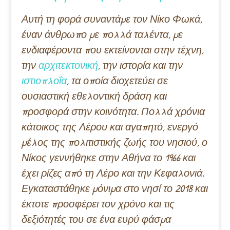
Αυτή τη φορά συναντάμε τον Νίκο Φωκά,
έναν άνθρωπο με πολλά ταλέντα, με
ενδιαφέροντα που εκτείνονται στην τέχνη,
την
αρχιτεκτονική
, την ιστορία και την
ιστιοπλοΐα
, τα οποία διοχετεύει σε
ουσιαστική εθελοντική δράση και
προσφορά στην κοινότητα. Πολλά χρόνια
κάτοικος της Λέρου και αγαπητό, ενεργό
μέλος της πολιτιστικής ζωής του νησιού, ο
Νίκος γεννήθηκε στην Αθήνα το 1966 και
έχει ρίζες από τη Λέρο και την Κεφαλονιά.
Εγκαταστάθηκε μόνιμα στο νησί το 2018 και
έκτοτε προσφέρει τον χρόνο και τις
δεξιότητές του σε ένα ευρύ φάσμα