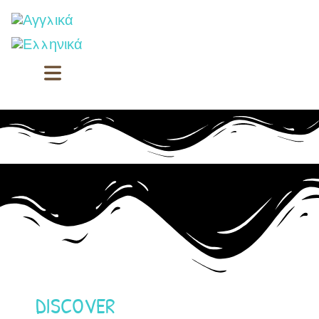
DISCOVER