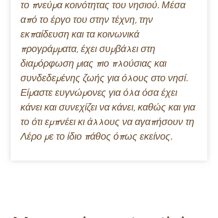
το πνεύμα κοινότητας του νησιού. Μέσα
από το έργο του στην τέχνη, την
εκπαίδευση και τα κοινωνικά
προγράμματα, έχει συμβάλει στη
διαμόρφωση μιας πιο πλούσιας και
συνδεδεμένης ζωής για όλους στο νησί.
Είμαστε ευγνώμονες για όλα όσα έχει
κάνει και συνεχίζει να κάνει, καθώς και για
το ότι εμπνέει κι άλλους να αγαπήσουν τη
Λέρο με το ίδιο πάθος όπως εκείνος.