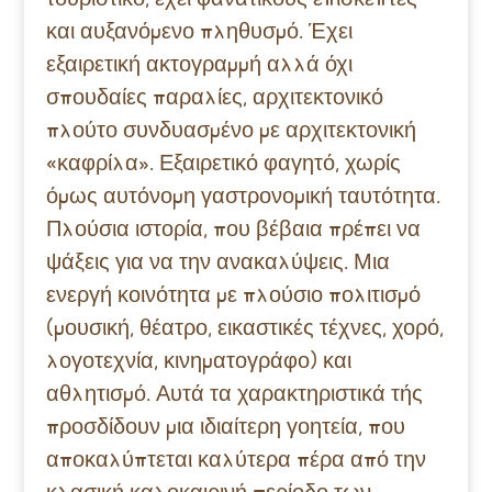
και αυξανόμενο πληθυσμό. Έχει
εξαιρετική ακτογραμμή αλλά όχι
σπουδαίες παραλίες,
αρχιτεκτονικό
πλούτο
συνδυασμένο με αρχιτεκτονική
«καφρίλα».
Εξαιρετικό φαγητό, χωρίς
όμως αυτόνομη γαστρονομική ταυτότητα.
Πλούσια ιστορία, που βέβαια πρέπει να
ψάξεις για να την ανακαλύψεις. Μια
ενεργή κοινότητα με πλούσιο πολιτισμό
(μουσική, θέατρο, εικαστικές τέχνες, χορό,
λογοτεχνία, κινηματογράφο) και
αθλητισμό. Αυτά τα χαρακτηριστικά τής
προσδίδουν μια ιδιαίτερη γοητεία, που
αποκαλύπτεται καλύτερα πέρα από την
κλασική καλοκαιρινή περίοδο των