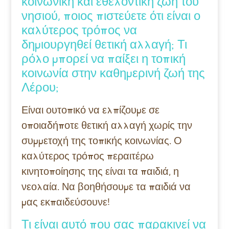
κοινωνική και εθελοντική ζωή του
νησιού, ποιος πιστεύετε ότι είναι ο
καλύτερος τρόπος να
δημιουργηθεί θετική αλλαγή; Τι
ρόλο μπορεί να παίξει η τοπική
κοινωνία στην καθημερινή ζωή της
Λέρου;
Είναι ουτοπικό να ελπίζουμε σε
οποιαδήποτε θετική αλλαγή χωρίς την
συμμετοχή της τοπικής κοινωνίας. Ο
καλύτερος τρόπος περαιτέρω
κινητοποίησης της είναι τα παιδιά, η
νεολαία. Να βοηθήσουμε τα παιδιά να
μας εκπαιδεύσουνε!
Τι είναι αυτό που σας παρακινεί να