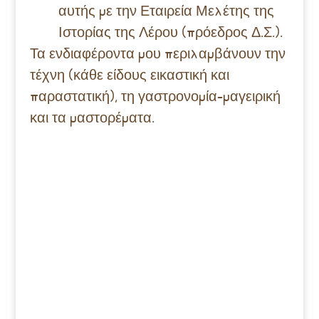
αυτής με την Εταιρεία Μελέτης της
Ιστορίας της Λέρου (πρόεδρος Δ.Σ.).
Τα ενδιαφέροντα μου περιλαμβάνουν την
τέχνη (κάθε είδους εικαστική και
παραστατική), τη γαστρονομία-μαγειρική
και τα μαστορέματα.