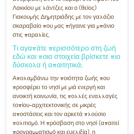
Λακκίου με λάντζες και ο (θείος)
Γιακουμής Δημητριάδης με τον γαλάζιο
σκαραβαίο που μας πήγαινε για μπάνιο
στις παραλίες.
Τι αγαπάτε περισσότερο στη ζωή
εδώ και ποια στοιχεία βρίσκετε πιο
δύσκολα ή απαιτητικά;
Απολαμβάνω την ποιότητα ζωής που
προσφέρει το νησί με μιά ενεργή και
ανοικτή κοινωνία, τις πολλές εναλλαγές
τοπίου-αρχιτεκτονικής σε μικρές
αποστάσεις και τον αρκετά πλούσιο
πολιτισμό. Η πρόσβαση στο νησί (απαιτεί
προγραμματισμό και ευελιξία), η