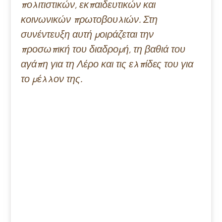
πολιτιστικών, εκπαιδευτικών και
κοινωνικών πρωτοβουλιών. Στη
συνέντευξη αυτή μοιράζεται την
προσωπική του διαδρομή, τη βαθιά του
αγάπη για τη Λέρο και τις ελπίδες του για
το μέλλον της.