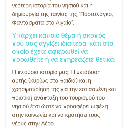
νεότερη ιστορία του νησιού και η
δημιουργία της ταινίας της “Πορτολάγκο,
Φαντάσματα στο Αιγαίο”.
Υπάρχει κάποιο θέμα ή σκοπός
που σας αγγίζει ιδιαίτερα, κάτι στο
οποίο έχετε αφιερωθεί να
προωθείτε ή να επηρεάζετε θετικά;
Η πλούσια ιστορία μας! Η μετάδοση
αυτής (κυρίως στα παιδιά) και η
χρησιμοποίηση της για την εστιασμένη και
ποιοτική ανάπτυξη του τουρισμού του
νησιού έτσι ώστε να προσφέρει ωφέλη
στην κοινωνία και να κρατήσει τους
νέους στην Λέρο.