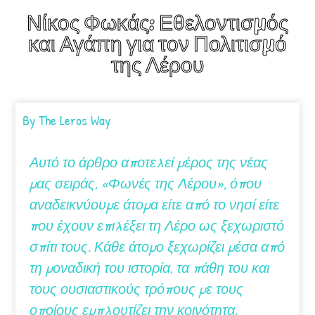
Νίκος Φωκάς: Εθελοντισμός
και Αγάπη για τον Πολιτισμό
της Λέρου
By
The Leros Way
Αυτό το άρθρο αποτελεί μέρος της νέας
μας σειράς, «Φωνές της Λέρου», όπου
αναδεικνύουμε άτομα είτε από το νησί είτε
που έχουν επιλέξει τη Λέρο ως ξεχωριστό
σπίτι τους. Κάθε άτομο ξεχωρίζει μέσα από
τη μοναδική του ιστορία, τα πάθη του και
τους ουσιαστικούς τρόπους με τους
οποίους εμπλουτίζει την κοινότητα.