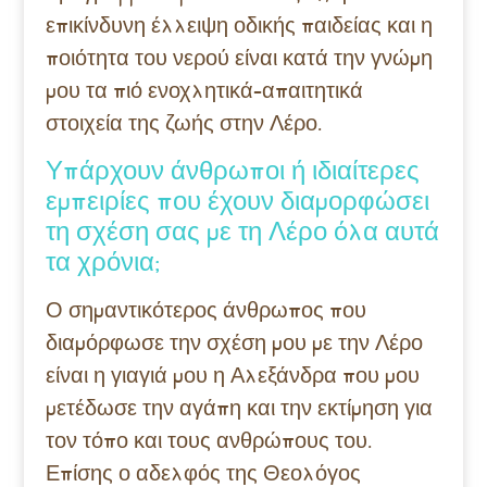
επικίνδυνη έλλειψη οδικής παιδείας και η
ποιότητα του νερού είναι κατά την γνώμη
μου τα πιό ενοχλητικά-απαιτητικά
στοιχεία της ζωής στην Λέρο.
Υπάρχουν άνθρωποι ή ιδιαίτερες
εμπειρίες που έχουν διαμορφώσει
τη σχέση σας με τη Λέρο όλα αυτά
τα χρόνια;
Ο σημαντικότερος άνθρωπος που
διαμόρφωσε την σχέση μου με την Λέρο
είναι η γιαγιά μου η Αλεξάνδρα που μου
μετέδωσε την αγάπη και την εκτίμηση για
τον τόπο και τους ανθρώπους του.
Επίσης ο αδελφός της Θεολόγος