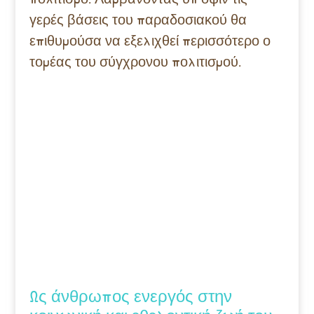
γερές βάσεις του παραδοσιακού θα
επιθυμούσα
να εξελιχθεί περισσότερο
ο
τομέας του σύγχρονου πολιτισμού.
Ως άνθρωπος ενεργός στην