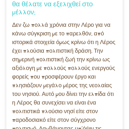
θα θέλατε να εξελιχθεί στο
μέλλον;
Δεν ζω πολλά χρόνια στην Λέρο για να
κάνω σύγκριση με το παρελθόν, από
ιστορικά στοιχεία όμως κρίνω ότι η Λέρος
έχει πλούσια πολιτιστική δράση. Την
σημερινή πολιτιστική ζωή την κρίνω ως
αξιόλογη με πολλούς πολλούς ενεργούς
φορείς που προσφέρουν έργο και
πλησιάζουν μεγάλο μέρος της νεολαίας
του νησιού. Αυτό μου δίνει την ελπίδα ότι
η Λέρος θα συνεχίσει να είναι ένα
πολιτιστικά πλούσιο νησί είτε στον
παροδοσιακό είτε στον σύγχρονο
πολιτισμό. Λαμβάνοντας υπ’όψιν τις