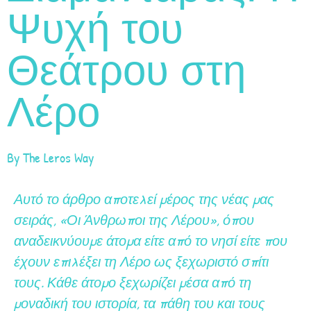
Ψυχή του
Θεάτρου στη
Λέρο
By
The Leros Way
Αυτό το άρθρο αποτελεί μέρος της νέας μας
σειράς, «Οι Άνθρωποι της Λέρου», όπου
αναδεικνύουμε άτομα είτε από το νησί είτε που
έχουν επιλέξει τη Λέρο ως ξεχωριστό σπίτι
τους. Κάθε άτομο ξεχωρίζει μέσα από τη
μοναδική του ιστορία, τα πάθη του και τους