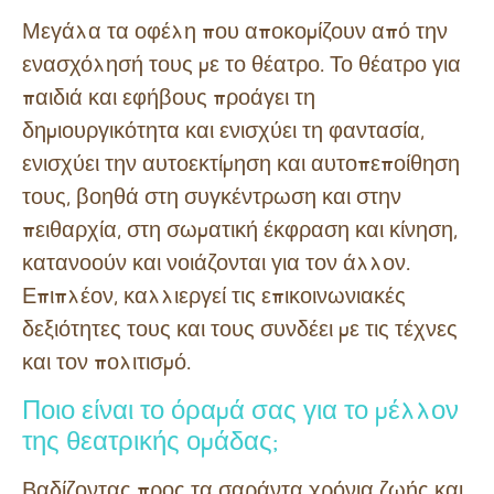
Μεγάλα τα οφέλη που αποκομίζουν από την
ενασχόλησή τους με το θέατρο. Το θέατρο για
παιδιά και εφήβους προάγει τη
δημιουργικότητα και ενισχύει τη φαντασία,
ενισχύει την αυτοεκτίμηση και αυτοπεποίθηση
τους, βοηθά στη συγκέντρωση και στην
πειθαρχία, στη σωματική έκφραση και κίνηση,
κατανοούν και νοιάζονται για τον άλλον.
Επιπλέον, καλλιεργεί τις επικοινωνιακές
δεξιότητες τους και τους συνδέει με τις τέχνες
και τον πολιτισμό.
Ποιο είναι το όραμά σας για το μέλλον
της θεατρικής ομάδας;
Βαδίζοντας προς τα σαράντα χρόνια ζωής και