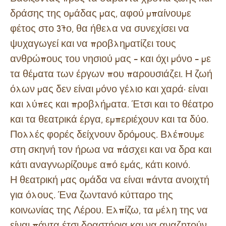
δράσης της ομάδας μας, αφού μπαίνουμε
φέτος στο 37ο, θα ήθελα να συνεχίσει να
ψυχαγωγεί και να προβληματίζει τους
ανθρώπους του νησιού μας – και όχι μόνο – με
τα θέματα των έργων που παρουσιάζει. Η ζωή
όλων μας δεν είναι μόνο γέλιο και χαρά· είναι
και λύπες και προβλήματα. Έτσι και το θέατρο
και τα θεατρικά έργα, εμπεριέχουν και τα δύο.
Πολλές φορές δείχνουν δρόμους. Βλέπουμε
στη σκηνή τον ήρωα να πάσχει και να δρα και
κάτι αναγνωρίζουμε από εμάς, κάτι κοινό.
Η θεατρική μας ομάδα να είναι πάντα ανοιχτή
για όλους. Ένα ζωντανό κύτταρο της
κοινωνίας της Λέρου. Ελπίζω, τα μέλη της να
είναι πάντα έτσι δραστήρια και να αναζητούν