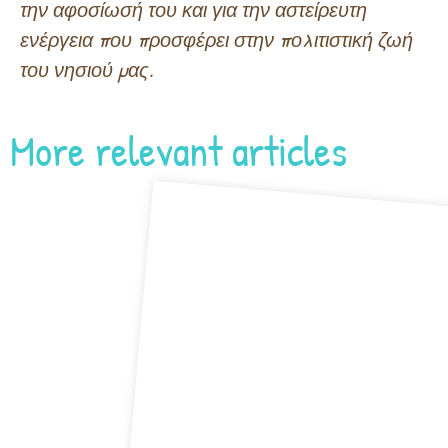
την αφοσίωσή του και για την αστείρευτη
ενέργεια που προσφέρει στην πολιτιστική ζωή
του νησιού μας.
More relevant articles