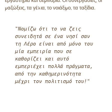
εργαστήρια και σεμινάρια. Οι συνεργασίες, οι
μαζώξεις, τα γέλια, το νοιάξιμο, τα ταξίδια.
"Νομίζω ότι το να ζεις 
συνειδητά σε ένα νησί σαν 
τη Λέρο είναι από μόνο του 
μία εμπειρία που σε 
καθορίζει και αυτό 
εμπεριέχει πολλά πράγματα, 
από την καθημερινότητα 
μέχρι τον πολιτισμό του!"