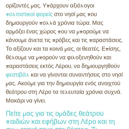
ορίζοντές μας. Υπάρχουν αξιόλογοι
πολιτιστικοί φορείς
στο νησί μας που
δημιουργούν πολλά χρόνια τώρα. Μας
αρμόζει ένας χώρος που να μπορούμε να
κάνουμε άνετα τις πρόβες και τις παραστάσεις.
Το αξίζουν και τα κοινά μας, οι θεατές. Επίσης,
θέλουμε να μπορούν να φιλοξενηθούν και
παραστάσεις εκτός Λέρου, να δημιουργηθούν
φεστιβάλ
και να γίνονται συναντήσεις στο νησί
μας. Ακούμε για την δημιουργία ενός ανοιχτού
θεάτρου στη Λέρο τα τελευταία χρόνια συχνά.
Μακάρι να γίνει.
Πείτε μας για τις ομάδες θεάτρου
παιδιών και εφήβων στη Λέρο και τη