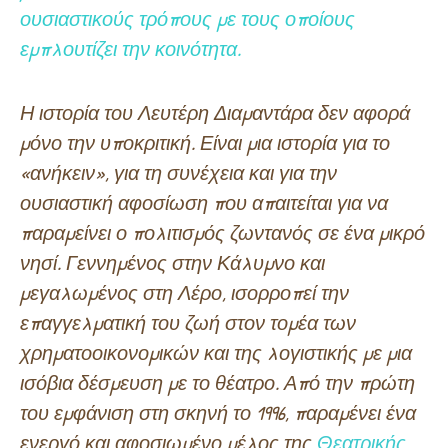
ουσιαστικούς τρόπους με τους οποίους
εμπλουτίζει την κοινότητα.
Η ιστορία του Λευτέρη Διαμαντάρα δεν αφορά
μόνο την υποκριτική. Είναι μια ιστορία για το
«ανήκειν», για τη συνέχεια και για την
ουσιαστική αφοσίωση που απαιτείται για να
παραμείνει ο πολιτισμός ζωντανός σε ένα μικρό
νησί. Γεννημένος στην Κάλυμνο και
μεγαλωμένος στη Λέρο, ισορροπεί την
επαγγελματική του ζωή στον τομέα των
χρηματοοικονομικών και της λογιστικής με μια
ισόβια δέσμευση με το θέατρο. Από την πρώτη
του εμφάνιση στη σκηνή το 1996, παραμένει ένα
ενεργό και αφοσιωμένο μέλος της
Θεατρικής