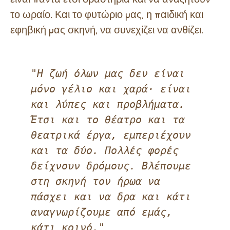
το ωραίο. Και το φυτώριο μας, η παιδική και
εφηβική μας σκηνή, να συνεχίζει να ανθίζει.
"Η ζωή όλων μας δεν είναι 
μόνο γέλιο και χαρά· είναι 
και λύπες και προβλήματα. 
Έτσι και το θέατρο και τα 
θεατρικά έργα, εμπεριέχουν 
και τα δύο. Πολλές φορές 
δείχνουν δρόμους. Βλέπουμε 
στη σκηνή τον ήρωα να 
πάσχει και να δρα και κάτι 
αναγνωρίζουμε από εμάς, 
κάτι κοινό."