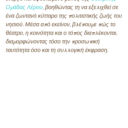
Ομάδας Λέρου
, βοηθώντας τη να εξελιχθεί σε
ένα ζωντανό κύτταρο της πολιτιστικής ζωής του
νησιού. Μέσα από εκείνον, βλέπουμε πώς το
θέατρο, η κοινότητα και ο τόπος διαπλέκονται,
διαμορφώνοντας τόσο την προσωπική
ταυτότητα όσο και τη συλλογική έκφραση.