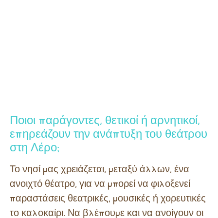
Ποιοι παράγοντες, θετικοί ή αρνητικοί,
επηρεάζουν την ανάπτυξη του θεάτρου
στη Λέρο;
Το νησί μας χρειάζεται, μεταξύ άλλων, ένα
ανοιχτό θέατρο, για να μπορεί να φιλοξενεί
παραστάσεις θεατρικές, μουσικές ή χορευτικές
το καλοκαίρι. Να βλέπουμε και να ανοίγουν οι