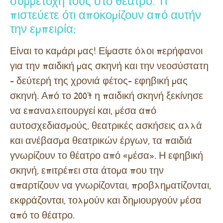
συμμετοχή τους στο θέατρο. Τι
πιστεύετε ότι αποκομίζουν από αυτήν
την εμπειρία;
Είναι το καμάρι μας! Είμαστε όλοι περήφανοι
για την παιδική μας σκηνή και την νεοσύστατη
– δεύτερή της χρονιά φέτος- εφηβική μας
σκηνή. Από το 2007 η παιδική σκηνή ξεκίνησε
να επαναλειτουργεί και, μέσα από
αυτοσχεδιασμούς, θεατρικές ασκήσεις αλλά
και ανέβασμα θεατρικών έργων, τα παιδιά
γνωρίζουν το θέατρο από «μέσα». Η εφηβική
σκηνή, επιτρέπει στα άτομα που την
απαρτίζουν να γνωρίζονται, προβληματίζονται,
εκφράζονται, τολμούν και δημιουργούν μέσα
από το θέατρο.