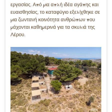
εργασίας. Από μια απλή ιδέα αγάπης και
ευαισθησίας, το καταφύγιο εξελίχθηκε σε
μια ζωντανή κοινότητα ανθρώπων που
μάχονται καθημερινά για τα σκυλιά της
Λέρου.