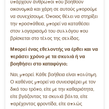
υπάρχουν άνθρωποι που βοηθούν
οικονομικά και χάρη σε αυτούς μπορούμε
να συνεχίσουμε. Όποιος θέλει να στηρίξει
την προσπάθεια, μπορεί να καταθέσει
στον λογαριασμό του συλλόγου που
βρίσκεται στο τέλος της σελίδας.
Μπορεί ένας εθελοντής να έρθει και να
περάσει χρόνο με τα σκυλιά ή να
βοηθήσει στο καταφύγιο;
Ναι, μπορεί. Κάθε βοήθεια είναι πολύτιμη.
Ο καθένας μπορεί να συνεισφέρει με τον
δικό του τρόπο, είτε με την καθαριότητα,
είτε βγάζοντας τα σκυλιά βόλτα, είτε
παρέχοντας φροντίδα, είτε απλώς