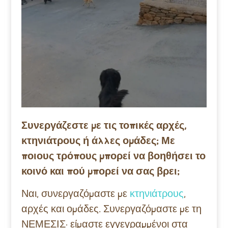
Συνεργάζεστε με τις τοπικές αρχές,
κτηνιάτρους ή άλλες ομάδες; Με
ποιους τρόπους μπορεί να βοηθήσει το
κοινό και πού μπορεί να σας βρει;
Ναι, συνεργαζόμαστε με
κτηνιάτρους
,
αρχές και ομάδες. Συνεργαζόμαστε με τη
ΝΕΜΕΣΙΣ· είμαστε εγγεγραμμένοι στα