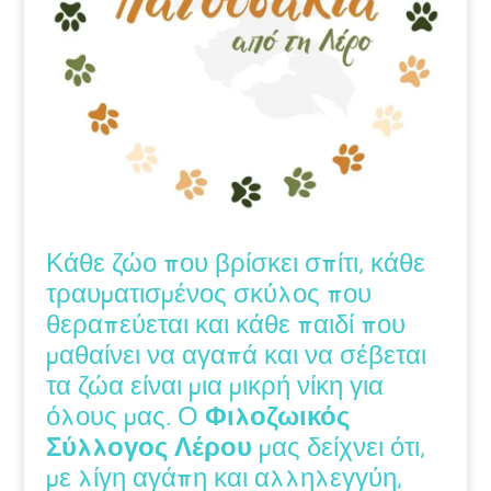
Κάθε ζώο που βρίσκει σπίτι, κάθε
τραυματισμένος σκύλος που
θεραπεύεται και κάθε παιδί που
μαθαίνει να αγαπά και να σέβεται
τα ζώα είναι μια μικρή νίκη για
όλους μας. Ο
Φιλοζωικός
Σύλλογος Λέρου
μας δείχνει ότι,
με λίγη αγάπη και αλληλεγγύη,