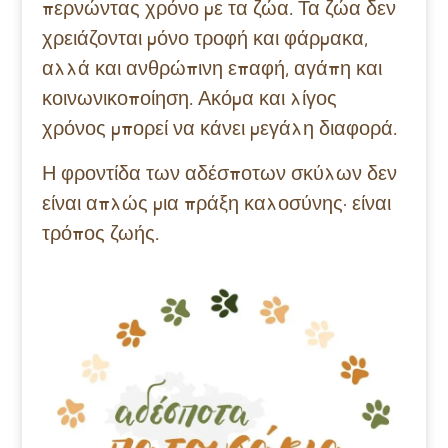
περνώντας χρόνο με τα ζώα. Τα ζώα δεν
χρειάζονται μόνο τροφή και φάρμακα,
αλλά και ανθρώπινη επαφή, αγάπη και
κοινωνικοποίηση. Ακόμα και λίγος
χρόνος μπορεί να κάνει μεγάλη διαφορά.
Η φροντίδα των αδέσποτων σκύλων δεν
είναι απλώς μια πράξη καλοσύνης· είναι
τρόπος ζωής.