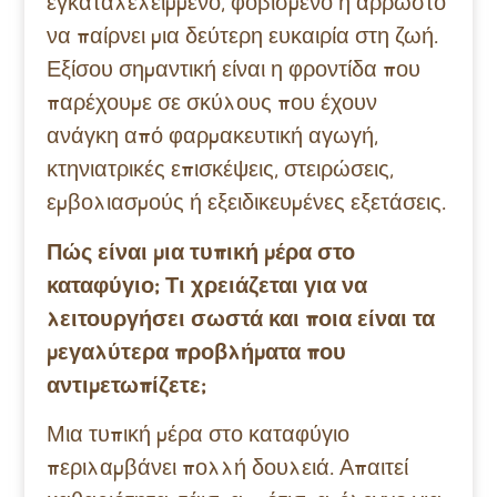
εγκαταλελειμμένο, φοβισμένο ή άρρωστο
να παίρνει μια δεύτερη ευκαιρία στη ζωή.
Εξίσου σημαντική είναι η φροντίδα που
παρέχουμε σε σκύλους που έχουν
ανάγκη από φαρμακευτική αγωγή,
κτηνιατρικές επισκέψεις, στειρώσεις,
εμβολιασμούς ή εξειδικευμένες εξετάσεις.
Πώς είναι μια τυπική μέρα στο
καταφύγιο; Τι χρειάζεται για να
λειτουργήσει σωστά και ποια είναι τα
μεγαλύτερα προβλήματα που
αντιμετωπίζετε;
Μια τυπική μέρα στο καταφύγιο
περιλαμβάνει πολλή δουλειά. Απαιτεί