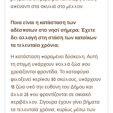
απέναντι στα σκυλιά στο μέλλον.
Ποια είναι η κατάσταση των
αδέσποτων στο νησί σήμερα; Έχετε
δει αλλαγή στη στάση των κατοίκων
τα τελευταία χρόνια;
Η κατάσταση παραμένει δύσκολη. Αυτή
τη στιγμή υπάρχουν πολλά ζώα που
χρειάζονται φροντίδα. Το καταφύγιο
φιλοξενεί περίπου 80 σκύλους, υπάρχουν
18 ζώα υπό την ευθύνη του Δήμου και
άλλα 28 που φροντίζονται σε οικιακό
περιβάλλον. Σίγουρα έχουν γίνει βήματα
τα τελευταία χρόνια, κυρίως μέσω των