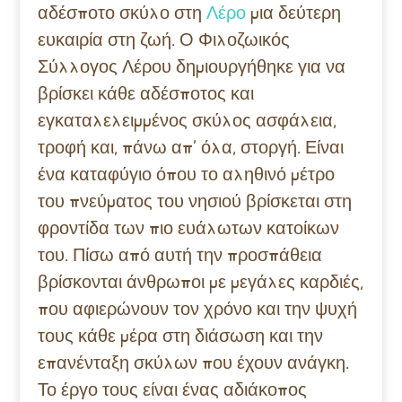
αδέσποτο σκύλο στη
Λέρο
μια δεύτερη
ευκαιρία στη ζωή. Ο Φιλοζωικός
Σύλλογος Λέρου δημιουργήθηκε για να
βρίσκει κάθε αδέσποτος και
εγκαταλελειμμένος σκύλος ασφάλεια,
τροφή και, πάνω απ’ όλα, στοργή. Είναι
ένα καταφύγιο όπου το αληθινό μέτρο
του πνεύματος του νησιού βρίσκεται στη
φροντίδα των πιο ευάλωτων κατοίκων
του. Πίσω από αυτή την προσπάθεια
βρίσκονται άνθρωποι με μεγάλες καρδιές,
που αφιερώνουν τον χρόνο και την ψυχή
τους κάθε μέρα στη διάσωση και την
επανένταξη σκύλων που έχουν ανάγκη.
Το έργο τους είναι ένας αδιάκοπος