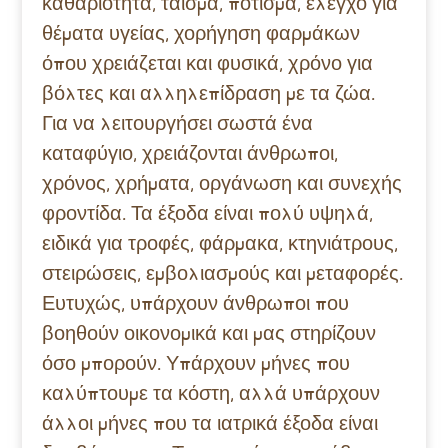
καθαριότητα, τάισμα, πότισμα, έλεγχο για
θέματα υγείας, χορήγηση φαρμάκων
όπου χρειάζεται και φυσικά, χρόνο για
βόλτες και αλληλεπίδραση με τα ζώα.
Για να λειτουργήσει σωστά ένα
καταφύγιο, χρειάζονται άνθρωποι,
χρόνος, χρήματα, οργάνωση και συνεχής
φροντίδα. Τα έξοδα είναι πολύ υψηλά,
ειδικά για τροφές, φάρμακα, κτηνιάτρους,
στειρώσεις, εμβολιασμούς και μεταφορές.
Ευτυχώς, υπάρχουν άνθρωποι που
βοηθούν οικονομικά και μας στηρίζουν
όσο μπορούν. Υπάρχουν μήνες που
καλύπτουμε τα κόστη, αλλά υπάρχουν
άλλοι μήνες που τα ιατρικά έξοδα είναι