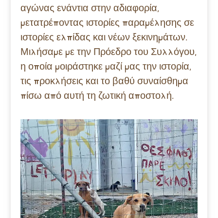
αγώνας ενάντια στην αδιαφορία,
μετατρέποντας ιστορίες παραμέλησης σε
ιστορίες ελπίδας και νέων ξεκινημάτων.
Μιλήσαμε με την Πρόεδρο του Συλλόγου,
η οποία μοιράστηκε μαζί μας την ιστορία,
τις προκλήσεις και το βαθύ συναίσθημα
πίσω από αυτή τη ζωτική αποστολή.