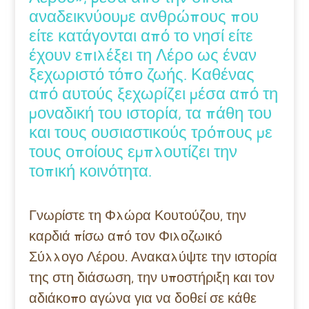
αναδεικνύουμε ανθρώπους που
είτε κατάγονται από το νησί είτε
έχουν επιλέξει τη Λέρο ως έναν
ξεχωριστό τόπο ζωής. Καθένας
από αυτούς ξεχωρίζει μέσα από τη
μοναδική του ιστορία, τα πάθη του
και τους ουσιαστικούς τρόπους με
τους οποίους εμπλουτίζει την
τοπική κοινότητα.
Γνωρίστε τη Φλώρα Κουτούζου, την
καρδιά πίσω από τον Φιλοζωικό
Σύλλογο Λέρου. Ανακαλύψτε την ιστορία
της στη διάσωση, την υποστήριξη και τον
αδιάκοπο αγώνα για να δοθεί σε κάθε