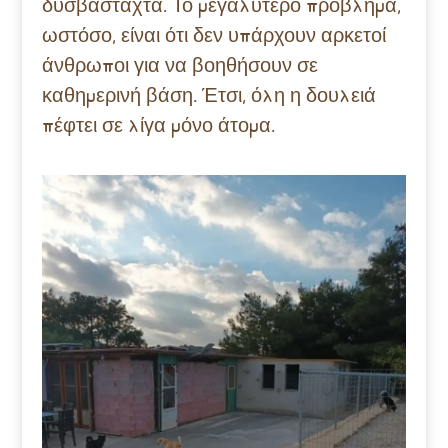
δυσβάσταχτα. Το μεγαλύτερο πρόβλημα,
ωστόσο, είναι ότι δεν υπάρχουν αρκετοί
άνθρωποι για να βοηθήσουν σε
καθημερινή βάση. Έτσι, όλη η δουλειά
πέφτει σε λίγα μόνο άτομα.