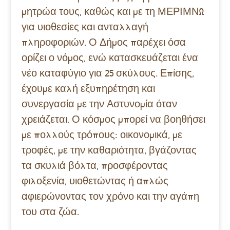
μητρώα τους, καθώς και με τη ΜΕΡΙΜΝΩ
για υιοθεσίες και ανταλλαγή
πληροφοριών. Ο Δήμος παρέχει όσα
ορίζει ο νόμος, ενώ κατασκευάζεται ένα
νέο καταφύγιο για 25 σκύλους. Επίσης,
έχουμε καλή εξυπηρέτηση και
συνεργασία με την Αστυνομία όταν
χρειάζεται. Ο κόσμος μπορεί να βοηθήσει
με πολλούς τρόπους: οικονομικά, με
τροφές, με την καθαριότητα, βγάζοντας
τα σκυλιά βόλτα, προσφέροντας
φιλοξενία, υιοθετώντας ή απλώς
αφιερώνοντας τον χρόνο και την αγάπη
του στα ζώα.