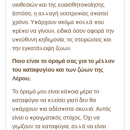
υιοθεσιών και της ευαισθητοποίησης.
Ωστόσο, η αλλαγή νοοτροπίας απαιτεί
χρόνο. Υπάρχουν ακόμα πολλά που
πρέπει να γίνουν, ειδικά όσον αφορά την
υπεύθυνη κηδεμονία, τις στειρώσεις και
την εγκατάλειψη ζώων.
Ποιο είναι το όραμά σας για το μέλλον
του καταφυγίου και των ζώων της
Λέρου;
Το όραμά μου είναι κάποια μέρα το
καταφύγιο να κλείσει γιατί δεν θα
υπάρχουν πια αδέσποτα σκυλιά. Αυτός
είναι ο πραγματικός στόχος. Όχι να
γεμίζουν τα καταφύγια, αλλά να είναι