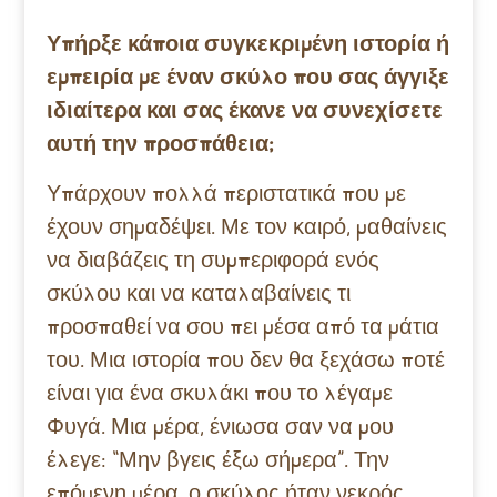
Υπήρξε κάποια συγκεκριμένη ιστορία ή
εμπειρία με έναν σκύλο που σας άγγιξε
ιδιαίτερα και σας έκανε να συνεχίσετε
αυτή την προσπάθεια;
Υπάρχουν πολλά περιστατικά που με
έχουν σημαδέψει. Με τον καιρό, μαθαίνεις
να διαβάζεις τη συμπεριφορά ενός
σκύλου και να καταλαβαίνεις τι
προσπαθεί να σου πει μέσα από τα μάτια
του. Μια ιστορία που δεν θα ξεχάσω ποτέ
είναι για ένα σκυλάκι που το λέγαμε
Φυγά. Μια μέρα, ένιωσα σαν να μου
έλεγε: “Μην βγεις έξω σήμερα”. Την
επόμενη μέρα, ο σκύλος ήταν νεκρός.