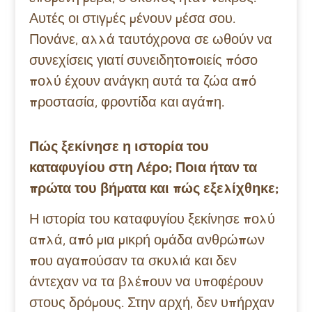
Αυτές οι στιγμές μένουν μέσα σου.
Πονάνε, αλλά ταυτόχρονα σε ωθούν να
συνεχίσεις γιατί συνειδητοποιείς πόσο
πολύ έχουν ανάγκη αυτά τα ζώα από
προστασία, φροντίδα και αγάπη.
Πώς ξεκίνησε η ιστορία του
καταφυγίου στη Λέρο; Ποια ήταν τα
πρώτα του βήματα και πώς εξελίχθηκε;
Η ιστορία του καταφυγίου ξεκίνησε πολύ
απλά, από μια μικρή ομάδα ανθρώπων
που αγαπούσαν τα σκυλιά και δεν
άντεχαν να τα βλέπουν να υποφέρουν
στους δρόμους. Στην αρχή, δεν υπήρχαν