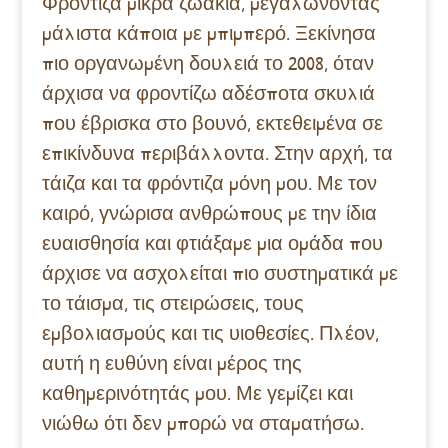
Φρόντιζα μικρά ζωάκια, μεγαλώνοντας
μάλιστα κάποια με μπιμπερό.
Ξεκίνησα
πιο οργανωμένη δουλειά το 2008, όταν
άρχισα να φροντίζω αδέσποτα σκυλιά
που έβρισκα στο βουνό, εκτεθειμένα σε
επικίνδυνα περιβάλλοντα. Στην αρχή, τα
τάιζα και τα φρόντιζα μόνη μου. Με τον
καιρό, γνώρισα ανθρώπους με την ίδια
ευαισθησία και φτιάξαμε μια ομάδα που
άρχισε να ασχολείται πιο συστηματικά με
το τάισμα, τις στειρώσεις, τους
εμβολιασμούς και τις υιοθεσίες. Πλέον,
αυτή η ευθύνη είναι μέρος της
καθημερινότητάς μου. Με γεμίζει και
νιώθω ότι δεν μπορώ να σταματήσω.