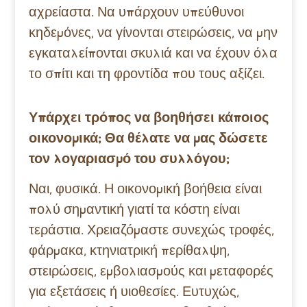
αχρείαστα. Να υπάρχουν υπεύθυνοι
κηδεμόνες, να γίνονται στειρώσεις, να μην
εγκαταλείπονται σκυλιά και να έχουν όλα
το σπίτι και τη φροντίδα που τους αξίζει.
Υπάρχει τρόπος να βοηθήσει κάποιος
οικονομικά; Θα θέλατε να μας δώσετε
τον λογαριασμό του συλλόγου;
Ναι, φυσικά. Η οικονομική βοήθεια είναι
πολύ σημαντική γιατί τα κόστη είναι
τεράστια. Χρειαζόμαστε συνεχώς τροφές,
φάρμακα, κτηνιατρική περίθαλψη,
στειρώσεις, εμβολιασμούς και μεταφορές
για εξετάσεις ή υιοθεσίες. Ευτυχώς,