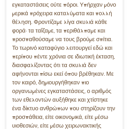
εγκαταστάσεις ούτε πόροι. Υπήρχαν μόνο
μερικά πρόχειρα καταλύματα και πολλή
θέληση. Φροντίζαμε λίγα σκυλιά κάθε
φορά· τα ταΐζαμε, τα περιθάλπαμε και
προσπαθούσαμε να τους βρούμε σπίτια.
Το τωρινό καταφύγιο λειτουργεί εδώ και
περίπου πέντε χρόνια σε ιδιωτική έκταση,
διασφαλίζοντας ότι τα σκυλιά δεν
αφήνονται πίσω εκεί όπου βρέθηκαν. Με
τον καιρό, δημιουργήθηκαν πιο
οργανωμένες εγκαταστάσεις, ο αριθμός
των εθελοντών αυξήθηκε και χτίστηκε
ένα δίκτυο ανθρώπων που στηρίζουν την
προσπάθεια, είτε οικονομικά, είτε μέσω
υιοθεσιών, είτε μέσω χειρωνακτικής