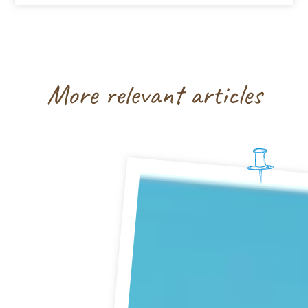
More relevant articles