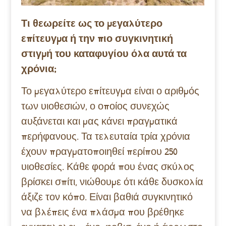
Τι θεωρείτε ως το μεγαλύτερο
επίτευγμα ή την πιο συγκινητική
στιγμή του καταφυγίου όλα αυτά τα
χρόνια;
Το μεγαλύτερο επίτευγμα είναι ο αριθμός
των υιοθεσιών, ο οποίος συνεχώς
αυξάνεται και μας κάνει πραγματικά
περήφανους. Τα τελευταία τρία χρόνια
έχουν πραγματοποιηθεί περίπου 250
υιοθεσίες. Κάθε φορά που ένας σκύλος
βρίσκει σπίτι, νιώθουμε ότι κάθε δυσκολία
άξιζε τον κόπο. Είναι βαθιά συγκινητικό
να βλέπεις ένα πλάσμα που βρέθηκε