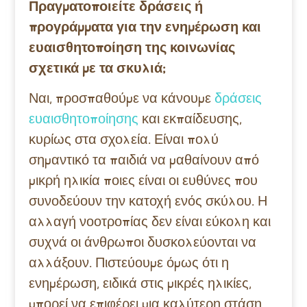
Πραγματοποιείτε δράσεις ή
προγράμματα για την ενημέρωση και
ευαισθητοποίηση της κοινωνίας
σχετικά με τα σκυλιά;
Ναι, προσπαθούμε να κάνουμε
δράσεις
ευαισθητοποίησης
και εκπαίδευσης,
κυρίως στα σχολεία. Είναι πολύ
σημαντικό τα παιδιά να μαθαίνουν από
μικρή ηλικία ποιες είναι οι ευθύνες που
συνοδεύουν την κατοχή ενός σκύλου. Η
αλλαγή νοοτροπίας δεν είναι εύκολη και
συχνά οι άνθρωποι δυσκολεύονται να
αλλάξουν. Πιστεύουμε όμως ότι η
ενημέρωση, ειδικά στις μικρές ηλικίες,
μπορεί να επιφέρει μια καλύτερη στάση