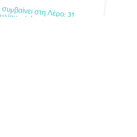
υμβαίνει στη Λέρο: 31 Ιουλίου – 6 Αυγούστου 2026