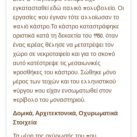
εγκατασταθεί εδώ ιταλικό πολυβολείο. Οι
εργασίες που έγιναν τότε αλλοίωσαν το
παλιό κάστρο.
Το κάστρο καταστράφηκε
οριστικά κατά τη δεκαετία του 1950, όταν
ένας ιερέας θέλησε να μετατρέψει τον
χώρο σε νεκροταφείο και για το σκοπό
αυτό κατέστρεψε τις μεσαιωνικές
προσθήκες του κάστρου. Σώθηκε μόνο
μέρος των τειχών και του ελληνιστικού
πύργου που είχαν ενσωματωθεί στον
περίβολο του μοναστηριού.
Δομικά, Αρχιτεκτονικά, Οχυρωματικά
Στοιχεία
Τα μέρη της οχύρωσής του που