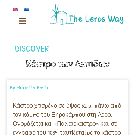
DISCOVER
Kάστρο των Λεπίδων
By
Marietta Kasti
Κάστρο χτισμένο σε ύψος 62 μ. πάνω από
τον κάμπο του Ξηροκάμπου στη Λέρο.
Ονομάζεται και «Παλαιόκαστρο» και, σε
έγγραφο του 1089, ταυτίζεται με το κάστρο