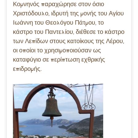
Κομνηνός παραχώρησε στον όσιο
Χριστόδουλο, ιδρυτή της μονής του Αγίου
Ιωάννη του Θεολόγου Πάτμου, το
κάστρο του Παντελίου, διέθεσε το κάστρο
των Λεπίδων στους κατοίκους της Λέρου,
οι οποίοι το χρησιμοποιούσαν ως
καταφύγιο σε περίπτωση εχθρικής
επιδρομής.