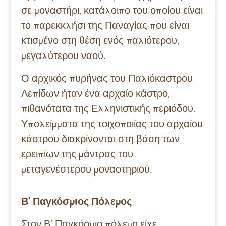
σε μοναστήρι, κατάλοιπο του οποίου είναι
το παρεκκλήσι της Παναγίας που είναι
κτισμένο στη θέση ενός παλιότερου,
μεγαλύτερου ναού.
Ο αρχικός πυρήνας του Παλιόκαστρου
Λεπίδων ήταν ένα αρχαίο κάστρο,
πιθανότατα της Ελληνιστικής περιόδου.
Υπολείμματα της τοιχοποιίας του αρχαίου
κάστρου διακρίνονται στη βάση των
ερειπίων της μάντρας του
μεταγενέστερου μοναστηριού.
Β’ Παγκόσμιος Πόλεμος
Στον Β’ Παγκόσμιο πόλεμο είχε