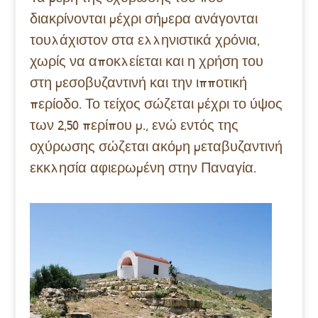
διακρίνονται μέχρι σήμερα ανάγονται
τουλάχιστον στα ελληνιστικά χρόνια,
χωρίς να αποκλείεται και η χρήση του
στη μεσοβυζαντινή και την ιπποτική
περίοδο. Το τείχος σώζεται μέχρι το ύψος
των 2,50 περίπου μ., ενώ εντός της
οχύρωσης σώζεται ακόμη μεταβυζαντινή
εκκλησία αφιερωμένη στην Παναγία.