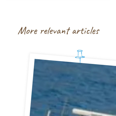
More relevant articles