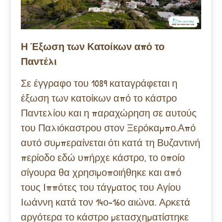
Η Έξωση των Κατοίκων από το
Παντέλι
Σε έγγραφο του 1089 καταγράφεται η
έξωση των κατοίκων από το κάστρο
Παντελίου και η παραχώρηση σε αυτούς
του Παλιόκαστρου στον Ξερόκαμπο.
Από
αυτό συμπεραίνεται ότι κατά τη Βυζαντινή
περίοδο εδώ υπήρχε κάστρο, το οποίο
σίγουρα θα χρησιμοποιήθηκε και από
τους Ιππότες του τάγματος του Αγίου
Ιωάννη κατά τον 14ο-16ο αιώνα. Αρκετά
αργότερα το κάστρο μετασχηματίστηκε