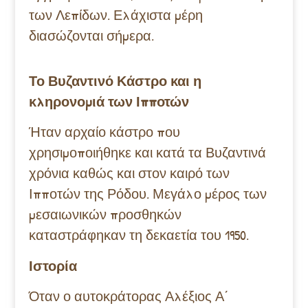
των Λεπίδων. Ελάχιστα μέρη
διασώζονται σήμερα.
Το Βυζαντινό Κάστρο και η
κληρονομιά των Ιπποτών
Ήταν αρχαίο κάστρο που
χρησιμοποιήθηκε και κατά τα Βυζαντινά
χρόνια καθώς και στον καιρό των
Ιπποτών της Ρόδου. Μεγάλο μέρος των
μεσαιωνικών προσθηκών
καταστράφηκαν τη δεκαετία του 1950.
Ιστορία
Όταν ο αυτοκράτορας Αλέξιος Α΄