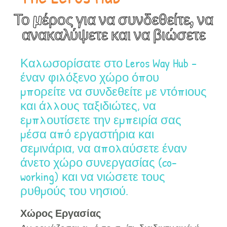
Το μέρος για να συνδεθείτε, να
ανακαλύψετε και να βιώσετε
Καλωσορίσατε στο Leros Way Hub –
έναν φιλόξενο χώρο όπου
μπορείτε να συνδεθείτε με ντόπιους
και άλλους ταξιδιώτες, να
εμπλουτίσετε την εμπειρία σας
μέσα από εργαστήρια και
σεμινάρια, να απολαύσετε έναν
άνετο χώρο συνεργασίας (co-
working) και να νιώσετε τους
ρυθμούς του νησιού.
Χώρος Εργασίας