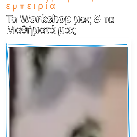
εμπειρία
Τα Workshop μας & τα
Μαθήματά μας