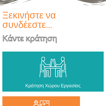
Ξεκινήστε να
συνδέεστε...
Κάντε κράτηση
Κράτηση Χώρου Εργασίας