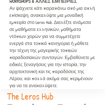
WORKSHOPS & ΑΛΛΕΣ ΕΜΠΕΙΡΙΕΣ
Αν ψάχνετε κάτι παραπάνω από μια απλή
επίσκεψη, ανακαλύψτε μια μοναδική
εμπειρία στο Leros Hub. Διαλέξτε ανάμεσα
σε μαθήματα ελληνικών, μαθήματα
ντόπιων χορών για να συμμετέχετε
ενεργά στα τοπικά πανηγύρια ή μάθετε
την τέχνη της μαγειρικής τοπικών
παραδοσιακών συνταγών. Εμβαθύνετε με
ειδικές ξεναγήσεις για την ιστορία, την
αρχιτεκτονική και τις παραδόσεις της
Λέρου, και πολλά ακόμα σας περιμένουν
για να τα ανακαλύψετε.
The Leros Hub