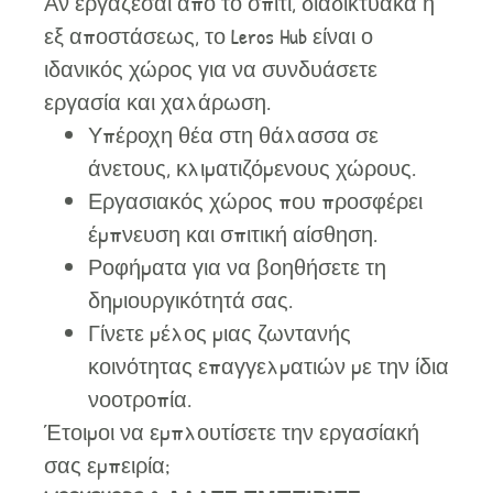
Αν εργάζεσαι από το σπίτι, διαδικτυακά ή
εξ αποστάσεως, το Leros Hub είναι ο
ιδανικός χώρος για να συνδυάσετε
εργασία και χαλάρωση.
Υπέροχη θέα στη θάλασσα σε
άνετους, κλιματιζόμενους χώρους.
Εργασιακός χώρος που προσφέρει
έμπνευση και σπιτική αίσθηση.
Ροφήματα για να βοηθήσετε τη
δημιουργικότητά σας.
Γίνετε μέλος μιας ζωντανής
κοινότητας επαγγελματιών με την ίδια
νοοτροπία.
Έτοιμοι να εμπλουτίσετε την εργασίακή
σας εμπειρία;