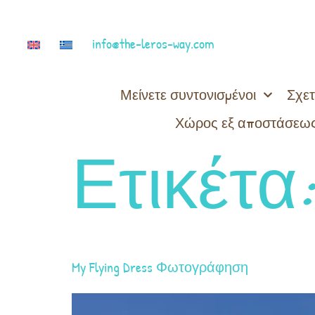
info@the-leros-way.com
Μείνετε συντονισμένοι
Σχετ
Χώρος εξ αποστάσεως
Ετικέτα
My Flying Dress Φωτογράφηση