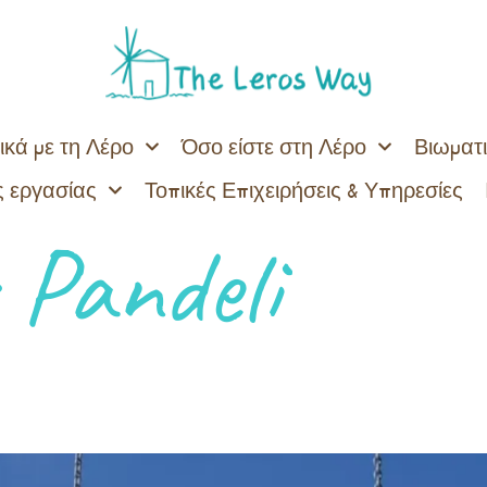
ικά με τη Λέρο
Όσο είστε στη Λέρο
Βιωματι
 εργασίας
Τοπικές Επιχειρήσεις & Υπηρεσίες
:
Pandeli