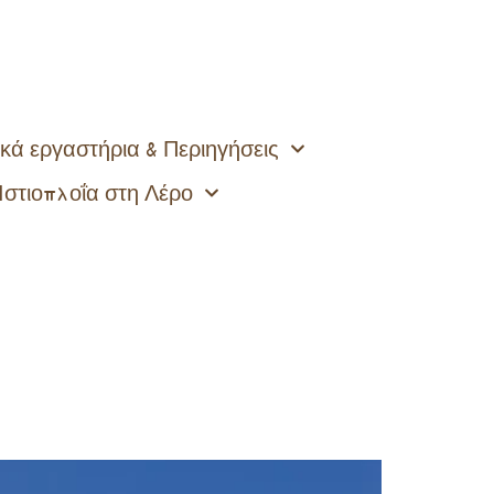
κά εργαστήρια & Περιηγήσεις
Ιστιοπλοΐα στη Λέρο