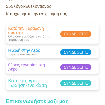
Συλλόγοι-Εθελοντισμός
Καταχωρήστε την επιχείρηση σας
Κατά την παραμονή
σας στο
ΣΥΝΔΕΘΕΊΤΕ
Όλα όσα χρειάζεστε κατά την
παραμονή σας​
Η Ζωή στην Λέρο
ΣΥΝΔΕΘΕΊΤΕ
Τα μέρη των ντόπιων
θέσεις εργασίας στη
ΣΥΝΔΕΘΕΊΤΕ
Λέρο
Κατοικίες προς
ΣΥΝΔΕΘΕΊΤΕ
πώληση/ενοικίαση
Επικοινωνήστε μαζί μας