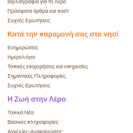
Βιβλιογραφία για τη Λέρο
Πρόσφατα άρθρα και ποστ
Συχνές Ερωτήσεις
Κατά την παραμονή σας στο νησί
Ενημερώσεις
Ημερολόγιο
Τοπικές επιχειρήσεις και υπηρεσίες
Σημαντικές Πληροφορίες
Συχνές Ερωτήσεις
Η Ζωή στην Λέρο
Τοπικά Νέα
Βασικές πληροφορίες
Αγγελίες-Ανακοινώσεις