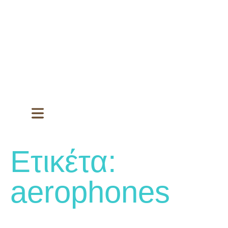
Ετικέτα:
aerophones