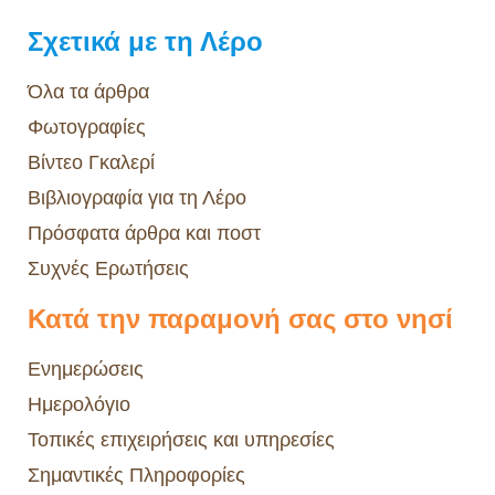
Σχετικά με τη Λέρο
Όλα τα άρθρα
Φωτογραφίες
Βίντεο Γκαλερί
Βιβλιογραφία για τη Λέρο
Πρόσφατα άρθρα και ποστ
Συχνές Ερωτήσεις
Κατά την παραμονή σας στο νησί
Ενημερώσεις
Ημερολόγιο
Τοπικές επιχειρήσεις και υπηρεσίες
Σημαντικές Πληροφορίες