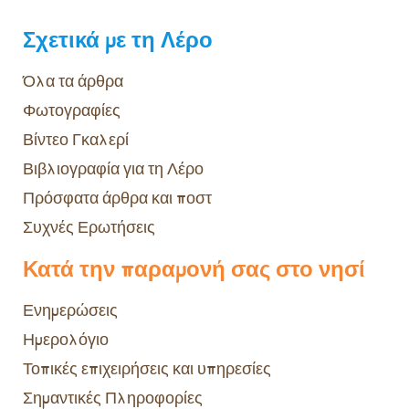
Σχετικά με τη Λέρο
Όλα τα άρθρα
Φωτογραφίες
Βίντεο Γκαλερί
Βιβλιογραφία για τη Λέρο
Πρόσφατα άρθρα και ποστ
Συχνές Ερωτήσεις
Κατά την παραμονή σας στο νησί
Ενημερώσεις
Ημερολόγιο
Τοπικές επιχειρήσεις και υπηρεσίες
Σημαντικές Πληροφορίες