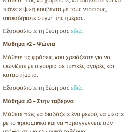
Μάθετε πώς να χαιρετάτε, να απαντάτε και να
πιάνετε ψιλή κουβέντα με τους ντόπιους,
οποιαδήποτε στιγμή της ημέρας.
Εξασφαλίστε τη θέση σας
εδώ
.
Μάθημα #2 – Ψώνια
Μάθετε τις φράσεις που χρειάζεστε για να
ψωνίζετε με σιγουριά σε τοπικές αγορές και
καταστήματα.
Εξασφαλίστε τη θέση σας
εδώ
.
Μάθημα #3 – Στην ταβέρνα
Μάθετε πώς να διαβάζετε ένα μενού, να μιλάτε
με το προσωπικό και να παραγγέλνετε σαν
ντόπιοι σε μια ελληνική ταβέρνα.