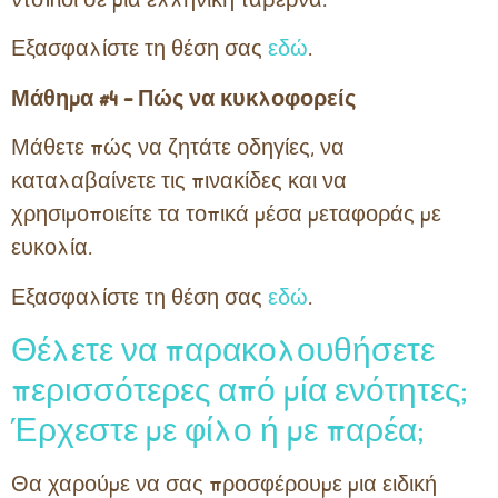
Εξασφαλίστε τη θέση σας
εδώ
.
Μάθημα #4 – Πώς να κυκλοφορείς
Μάθετε πώς να ζητάτε οδηγίες, να
καταλαβαίνετε τις πινακίδες και να
χρησιμοποιείτε τα τοπικά μέσα μεταφοράς με
ευκολία.
Εξασφαλίστε τη θέση σας
εδώ
.
Θέλετε να παρακολουθήσετε
περισσότερες από μία ενότητες;
Έρχεστε με φίλο ή με παρέα;
Θα χαρούμε να σας προσφέρουμε μια ειδική