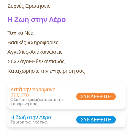
Συχνές Ερωτήσεις
Η Ζωή στην Λέρο
Τοπικά Νέα
Βασικές πληροφορίες
Αγγελίες-Ανακοινώσεις
Συλλόγοι-Εθελοντισμός
Καταχωρήστε την επιχείρηση σας
Κατά την παραμονή
σας στο
ΣΥΝΔΕΘΕΊΤΕ
Όλα όσα χρειάζεστε κατά την
παραμονή σας​
Η Ζωή στην Λέρο
ΣΥΝΔΕΘΕΊΤΕ
Τα μέρη των ντόπιων