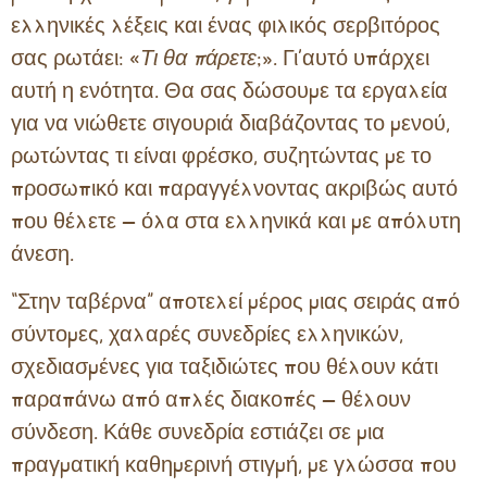
ελληνικές λέξεις και ένας φιλικός σερβιτόρος
σας ρωτάει: «
Τι θα πάρετε
;». Γι’αυτό υπάρχει
αυτή η ενότητα. Θα σας δώσουμε τα εργαλεία
για να νιώθετε σιγουριά διαβάζοντας το μενού,
ρωτώντας τι είναι φρέσκο, συζητώντας με το
προσωπικό και παραγγέλνοντας ακριβώς αυτό
που θέλετε — όλα στα ελληνικά και με απόλυτη
άνεση.
“Στην ταβέρνα” αποτελεί μέρος μιας σειράς από
σύντομες, χαλαρές συνεδρίες ελληνικών,
σχεδιασμένες για ταξιδιώτες που θέλουν κάτι
παραπάνω από απλές διακοπές — θέλουν
σύνδεση. Κάθε συνεδρία εστιάζει σε μια
πραγματική καθημερινή στιγμή, με γλώσσα που