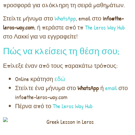
προσφορά για ολόκληρη τη σειρά μαθημάτων.
Στείλτε μήνυμα στο
WhatsApp
, email στο
info@the-
leros-way.com
, ή περάστε από τπ
The Leros Way Hub
στο Λακκί για να εγγραφείτε!
Πώς να κλείσεις τη θέση σου;
Επίλεξε έναν από τους παρακάτω τρόπους:
Online κράτηση
εδώ
Στείλτε ένα μήνυμα στο
WhatsApp
ή
email
στο
info@the-leros-way.com
Πέρνα από το
The Leros Way Hub