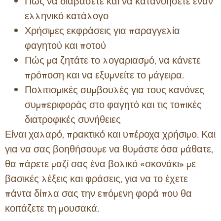
Πώς να διαβάσετε και να κατανοήσετε έναν
ελληνικό κατάλογο
Χρήσιμες εκφράσεις για παραγγελία
φαγητού και ποτού
Πώς μα ζητάτε το λογαριασμό, να κάνετε
πρόποση και να εξυμνείτε το μάγειρα.
Πολιτισμικές συμβουλές για τους κανόνες
συμπεριφοράς στο φαγητό και τις τοπικές
διατροφικές συνήθειες
Είναι χαλαρό, πρακτικό και υπέροχα χρήσιμο. Και
για να σας βοηθήσουμε να θυμάστε όσα μάθατε,
θα πάρετε μαζί σας ένα βολικό «σκονάκι» με
βασικές λέξεις και φράσεις, για να το έχετε
πάντα δίπλα σας την επόμενη φορά που θα
κοιτάζετε τη μουσακά.