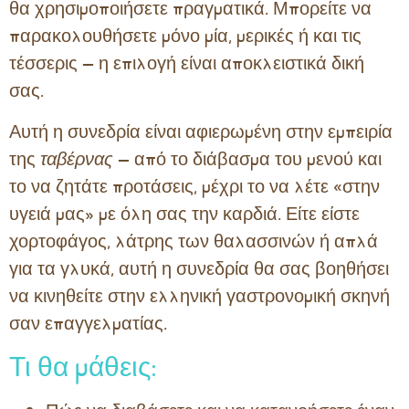
θα χρησιμοποιήσετε πραγματικά. Μπορείτε να
παρακολουθήσετε μόνο μία, μερικές ή και τις
τέσσερις — η επιλογή είναι αποκλειστικά δική
σας.
Αυτή η συνεδρία είναι αφιερωμένη στην εμπειρία
της
ταβέρνας
— από το διάβασμα του μενού και
το να ζητάτε προτάσεις, μέχρι το να λέτε «στην
υγειά μας» με όλη σας την καρδιά. Είτε είστε
χορτοφάγος, λάτρης των θαλασσινών ή απλά
για τα γλυκά, αυτή η συνεδρία θα σας βοηθήσει
να κινηθείτε στην ελληνική γαστρονομική σκηνή
σαν επαγγελματίας.
Τι θα μάθεις: