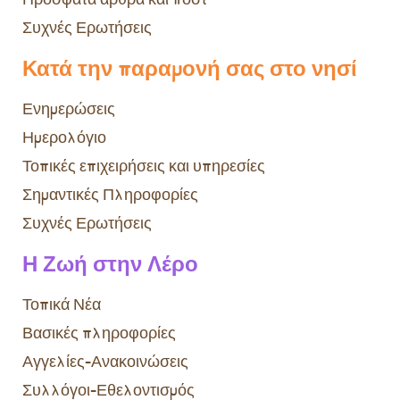
Συχνές Ερωτήσεις
Κατά την παραμονή σας στο νησί
Ενημερώσεις
Ημερολόγιο
Τοπικές επιχειρήσεις και υπηρεσίες
Σημαντικές Πληροφορίες
Συχνές Ερωτήσεις
Η Ζωή στην Λέρο
Τοπικά Νέα
Βασικές πληροφορίες
Αγγελίες-Ανακοινώσεις
Συλλόγοι-Εθελοντισμός