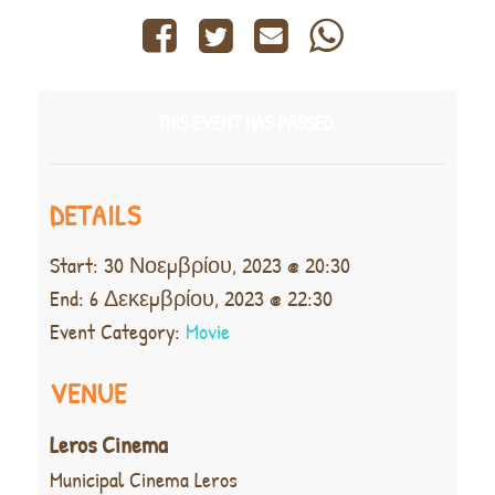
THIS EVENT HAS PASSED.
DETAILS
Start:
30 Νοεμβρίου, 2023 @ 20:30
End:
6 Δεκεμβρίου, 2023 @ 22:30
Event Category:
Movie
VENUE
Leros Cinema
Municipal Cinema Leros