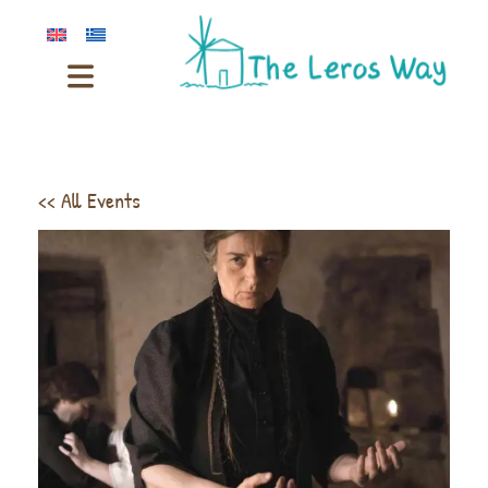
<< All Events