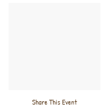
Share This Event