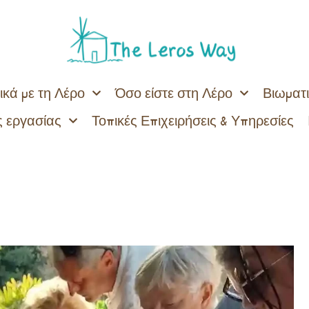
ικά με τη Λέρο
Όσο είστε στη Λέρο
Βιωματι
 εργασίας
Τοπικές Επιχειρήσεις & Υπηρεσίες