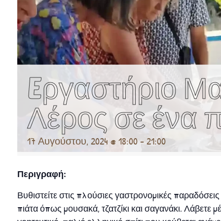
Eργαστήριο Μα
Λέρος σε ένα π
17 Αυγούστου, 2024 @ 18:00
-
21:00
Περιγραφή:
Βυθιστείτε στις πλούσιες γαστρονομικές παραδόσεις
πιάτα όπως μουσακά, τζατζίκι και σαγανάκι. Λάβετε μ