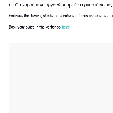
Θα χαρούμε να οργανώσουμε ένα εργαστήριο μαγει
Embrace the flavors, stories, and nature of Leros and create un
here
Book your place in the workshop