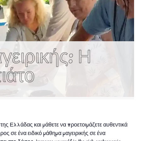
γειρικής: Η
ιάτο
 της Ελλάδας και μάθετε να προετοιμάζετε αυθεντικά
έρος σε ένα ειδικό μάθημα μαγειρικής σε ένα