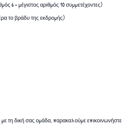
μός 6 – μέγιστος αριθμός 10 συμμετέχοντες)
έρα το βράδυ της εκδρομής)
ο με τη δική σας ομάδα, παρακαλούμε επικοινωνήστε