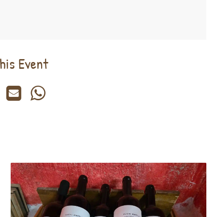
his Event