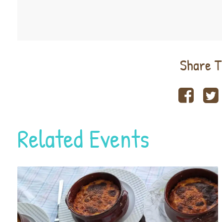
Share T
Related Events