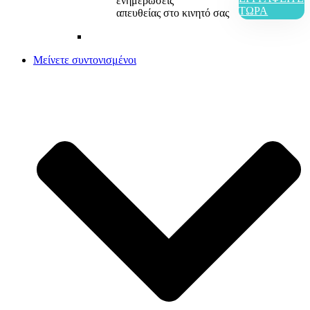
ενημερώσεις
ΤΏΡΑ
απευθείας στο κινητό σας
Μείνετε συντονισμένοι