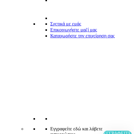
Σχετικά με εμάς
Επικοινωνήστε μαζί μας
Καταχωρήστε την επιχείρηση σας
Εγγραφείτε εδώ και λάβετε
ΕΓΓΡΑΦΕΊΤΕ