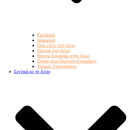
Facebook
Instagram
Όσο είστε στη Λέρο
Ζώντας στη Λέρο
Θέσεις Εργασίας στην Λέρο
Σπίτια προς Πώληση-Ενοικίαση
Τοπικές Επιχειρήσεις
Σχετικά με τη Λέρο