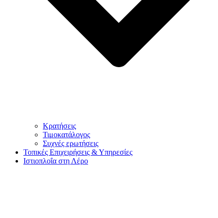
Κρατήσεις
Τιμοκατάλογος
Συχνές ερωτήσεις
Τοπικές Επιχειρήσεις & Υπηρεσίες
Ιστιοπλοΐα στη Λέρο