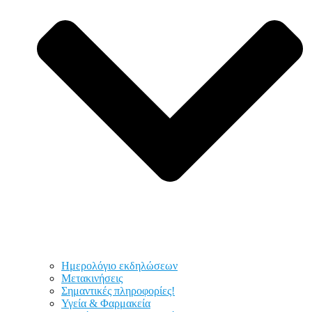
Ημερολόγιο εκδηλώσεων
Μετακινήσεις
Σημαντικές πληροφορίες!
Υγεία & Φαρμακεία