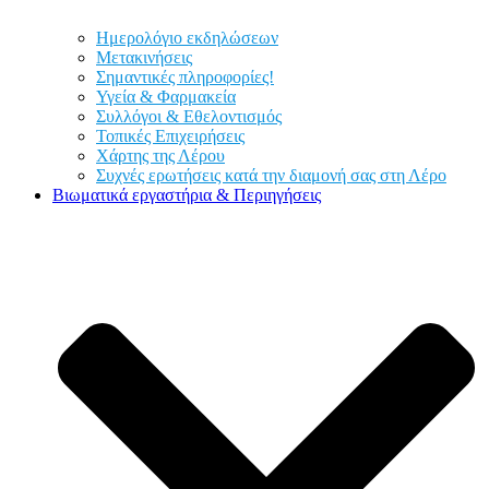
Ημερολόγιο εκδηλώσεων
Μετακινήσεις
Σημαντικές πληροφορίες!
Υγεία & Φαρμακεία
Συλλόγοι & Εθελοντισμός
Τοπικές Επιχειρήσεις
Χάρτης της Λέρου
Συχνές ερωτήσεις κατά την διαμονή σας στη Λέρο
Βιωματικά εργαστήρια & Περιηγήσεις