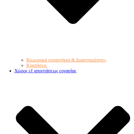
Βιωματικά εργαστήρια & Δραστηριότητες
Κρατήσεις
Χώρος εξ αποστάσεως εργασίας