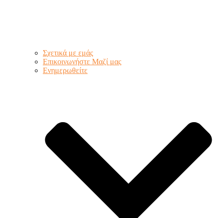
Σχετικά με εμάς
Επικοινωνήστε Μαζί μας
Ενημερωθείτε