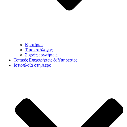
Κρατήσεις
Τιμοκατάλογος
Συχνές ερωτήσεις
Τοπικές Επιχειρήσεις & Υπηρεσίες
Ιστιοπλοΐα στη Λέρο