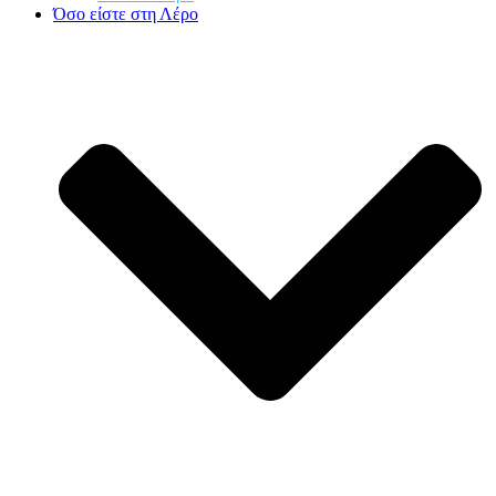
Όσο είστε στη Λέρο