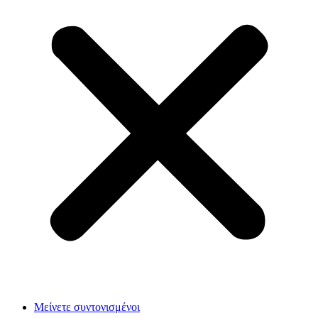
Μείνετε συντονισμένοι