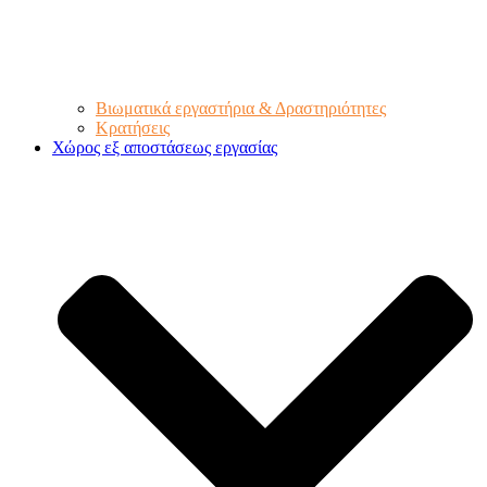
Βιωματικά εργαστήρια & Δραστηριότητες
Κρατήσεις
Χώρος εξ αποστάσεως εργασίας