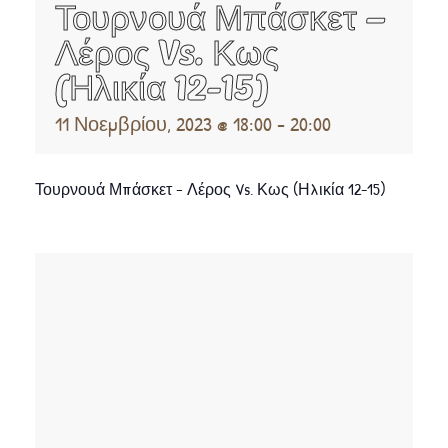
Τουρνουά Μπάσκετ –
Λέρος Vs. Κως
(Ηλικία 12-15)
11 Νοεμβρίου, 2023 @ 18:00
-
20:00
Τουρνουά Μπάσκετ – Λέρος Vs. Κως (Ηλικία 12-15)