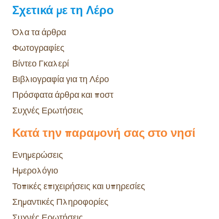
Σχετικά με τη Λέρο
Όλα τα άρθρα
Φωτογραφίες
Βίντεο Γκαλερί
Βιβλιογραφία για τη Λέρο
Πρόσφατα άρθρα και ποστ
Συχνές Ερωτήσεις
Κατά την παραμονή σας στο νησί
Ενημερώσεις
Ημερολόγιο
Τοπικές επιχειρήσεις και υπηρεσίες
Σημαντικές Πληροφορίες
Συχνές Ερωτήσεις