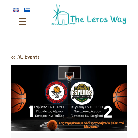
<< All Events