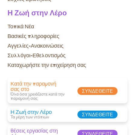
Η Ζωή στην Λέρο
Τοπικά Νέα
Βασικές πληροφορίες
Αγγελίες-Ανακοινώσεις
Συλλόγοι-Εθελοντισμός
Καταχωρήστε την επιχείρηση σας
Κατά την παραμονή
σας στο
ΣΥΝΔΕΘΕΊΤΕ
Όλα όσα χρειάζεστε κατά την
παραμονή σας​
Η Ζωή στην Λέρο
ΣΥΝΔΕΘΕΊΤΕ
Τα μέρη των ντόπιων
θέσεις εργασίας στη
ΣΥΝΔΕΘΕΊΤΕ