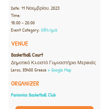
Date:
11 Νοεμβρίου, 2023
Time:
18:00 - 20:00
Event Category:
άθλημα
VENUE
Basketball Court
Δημοτικό Κλειστό Γυμναστήριο Μερικιάς
Leros
,
85400
Greece
+ Google Map
ORGANIZER
Panionios Basketball Club