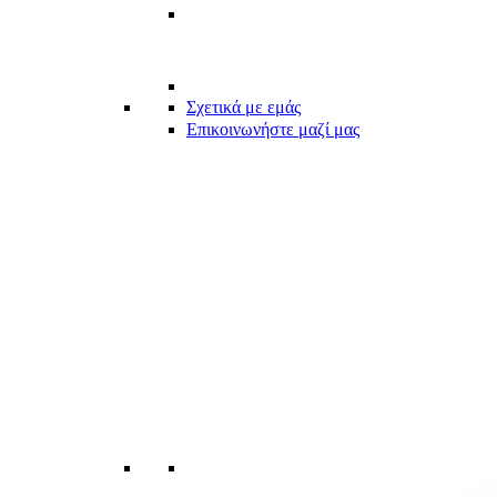
Σχετικά με εμάς
Επικοινωνήστε μαζί μας