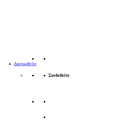
Δικτυωθείτε
Συνδεθείτε