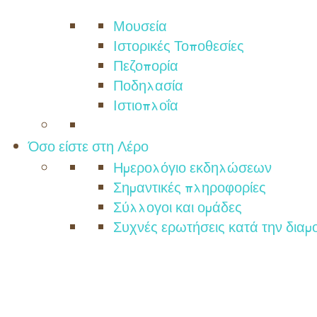
Μουσεία
Ιστορικές Τοποθεσίες
Πεζοπορία
Ποδηλασία
Ιστιοπλοΐα
Όσο είστε στη Λέρο
Ημερολόγιο εκδηλώσεων
Σημαντικές πληροφορίες
Σύλλογοι και ομάδες
Συχνές ερωτήσεις κατά την διαμ