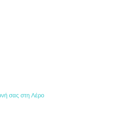
ονή σας στη Λέρο