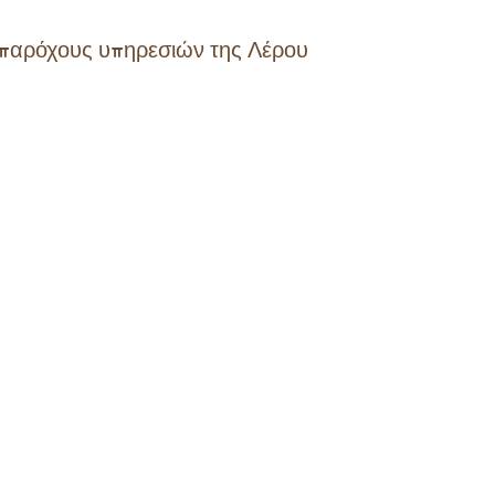
υς παρόχους υπηρεσιών της Λέρου