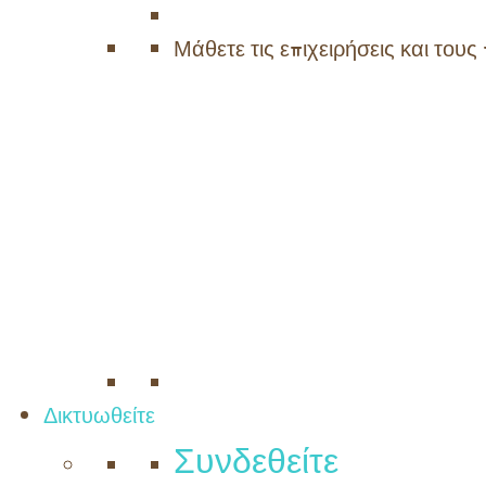
Μάθετε τις επιχειρήσεις και το
Δικτυωθείτε
Συνδεθείτε