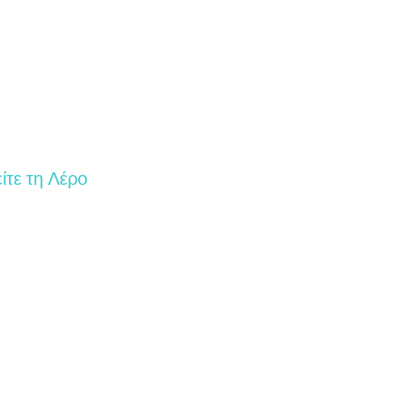
ίτε τη Λέρο