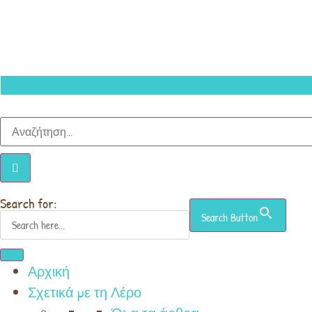
Search for:
Search Button
Αρχική
Σχετικά με τη Λέρο