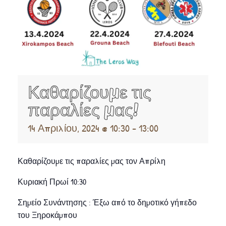
Καθαρίζουμε τις
παραλίες μας!
14 Απριλίου, 2024 @ 10:30
-
13:00
Καθαρίζουμε τις παραλίες μας τον Απρίλη
Κυριακή Πρωί 10:30
Σημείο Συνάντησης : Έξω από το δημοτικό γήπεδο
του Ξηροκάμπου