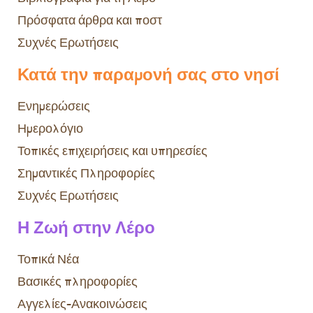
Πρόσφατα άρθρα και ποστ
Συχνές Ερωτήσεις
Κατά την παραμονή σας στο νησί
Ενημερώσεις
Ημερολόγιο
Τοπικές επιχειρήσεις και υπηρεσίες
Σημαντικές Πληροφορίες
Συχνές Ερωτήσεις
Η Ζωή στην Λέρο
Τοπικά Νέα
Βασικές πληροφορίες
Αγγελίες-Ανακοινώσεις