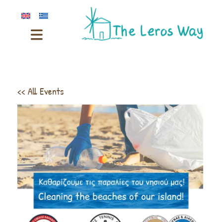
<< All Events