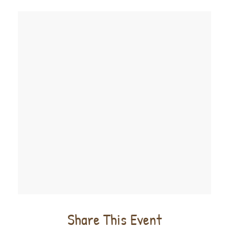
Share This Event