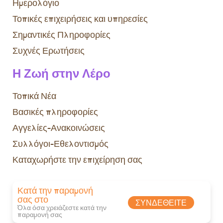
Ημερολόγιο
Τοπικές επιχειρήσεις και υπηρεσίες
Σημαντικές Πληροφορίες
Συχνές Ερωτήσεις
Η Ζωή στην Λέρο
Τοπικά Νέα
Βασικές πληροφορίες
Αγγελίες-Ανακοινώσεις
Συλλόγοι-Εθελοντισμός
Καταχωρήστε την επιχείρηση σας
Κατά την παραμονή
σας στο
ΣΥΝΔΕΘΕΊΤΕ
Όλα όσα χρειάζεστε κατά την
παραμονή σας​