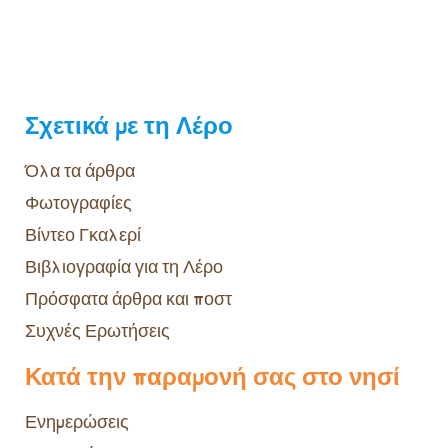
Σχετικά με τη Λέρο
Όλα τα άρθρα
Φωτογραφίες
Βίντεο Γκαλερί
Βιβλιογραφία για τη Λέρο
Πρόσφατα άρθρα και ποστ
Συχνές Ερωτήσεις
Κατά την παραμονή σας στο νησί
Ενημερώσεις