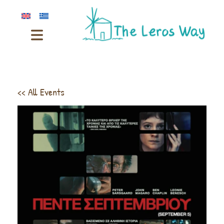
<< All Events