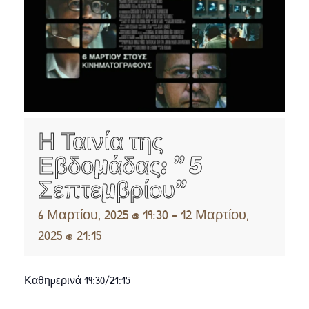
Η Ταινία της
Εβδομάδας: ” 5
Σεπτεμβρίου”
6 Μαρτίου, 2025 @ 19:30
-
12 Μαρτίου,
2025 @ 21:15
Καθημερινά 19:30/21:15