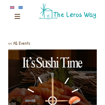
<< All Events