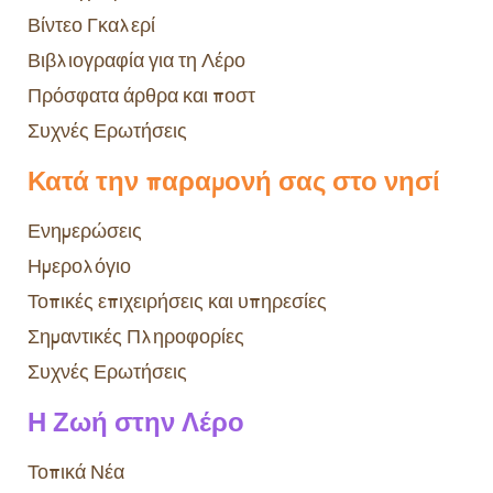
Βίντεο Γκαλερί
Βιβλιογραφία για τη Λέρο
Πρόσφατα άρθρα και ποστ
Συχνές Ερωτήσεις
Κατά την παραμονή σας στο νησί
Ενημερώσεις
Ημερολόγιο
Τοπικές επιχειρήσεις και υπηρεσίες
Σημαντικές Πληροφορίες
Συχνές Ερωτήσεις
Η Ζωή στην Λέρο
Τοπικά Νέα