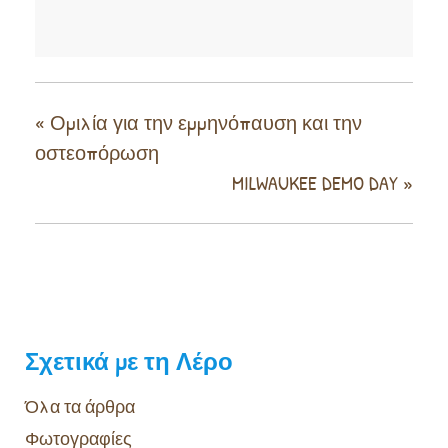
«
Ομιλία για την εμμηνόπαυση και την
οστεοπόρωση
MILWAUKEE DEMO DAY
»
Σχετικά με τη Λέρο
Όλα τα άρθρα
Φωτογραφίες