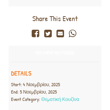
Share This Event
THIS EVENT HAS PASSED.
DETAILS
Start:
4 Νοεμβρίου, 2025
End:
5 Νοεμβρίου, 2025
Event Category:
Θεματική Κουζίνα