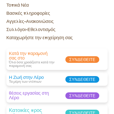
Τοπικά Νέα
Βασικές πληροφορίες
Αγγελίες-Ανακοινώσεις
Συλλόγοι-Εθελοντισμός
Καταχωρήστε την επιχείρηση σας
Κατά την παραμονή
σας στο
ΣΥΝΔΕΘΕΊΤΕ
Όλα όσα χρειάζεστε κατά την
παραμονή σας​
Η Ζωή στην Λέρο
ΣΥΝΔΕΘΕΊΤΕ
Τα μέρη των ντόπιων
θέσεις εργασίας στη
ΣΥΝΔΕΘΕΊΤΕ
Λέρο
Κατοικίες προς
ΣΥΝΔΕΘΕΊΤΕ