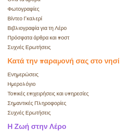
Φωτογραφίες
Βίντεο Γκαλερί
Βιβλιογραφία για τη Λέρο
Πρόσφατα άρθρα και ποστ
Συχνές Ερωτήσεις
Κατά την παραμονή σας στο νησί
Ενημερώσεις
Ημερολόγιο
Τοπικές επιχειρήσεις και υπηρεσίες
Σημαντικές Πληροφορίες
Συχνές Ερωτήσεις
Η Ζωή στην Λέρο