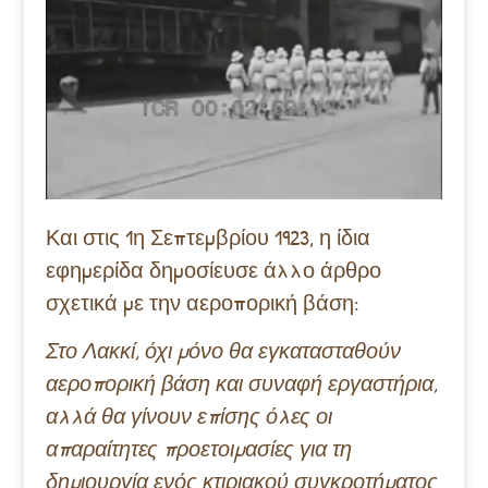
Και στις 1η Σεπτεμβρίου 1923, η ίδια
εφημερίδα δημοσίευσε άλλο άρθρο
σχετικά με την αεροπορική βάση:
Στο Λακκί, όχι μόνο θα εγκατασταθούν
αεροπορική βάση και συναφή εργαστήρια,
αλλά θα γίνουν επίσης όλες οι
απαραίτητες προετοιμασίες για τη
δημιουργία ενός κτιριακού συγκροτήματος