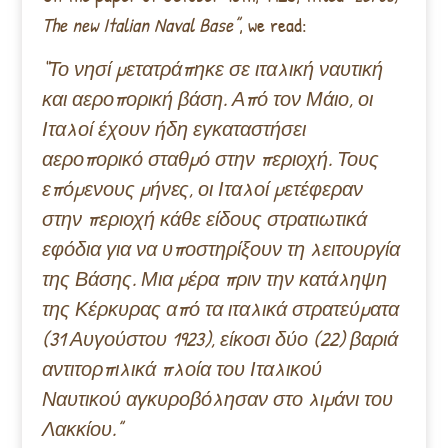
The new Italian Naval Base”
, we read:
“Το νησί μετατράπηκε σε ιταλική ναυτική
και αεροπορική βάση. Από τον Μάιο, οι
Ιταλοί έχουν ήδη εγκαταστήσει
αεροπορικό σταθμό στην περιοχή. Τους
επόμενους μήνες, οι Ιταλοί μετέφεραν
στην περιοχή κάθε είδους στρατιωτικά
εφόδια για να υποστηρίξουν τη λειτουργία
της Βάσης. Μια μέρα πριν την κατάληψη
της Κέρκυρας από τα ιταλικά στρατεύματα
(31 Αυγούστου 1923), είκοσι δύο (22) βαριά
αντιτορπιλικά πλοία του Ιταλικού
Ναυτικού αγκυροβόλησαν στο λιμάνι του
Λακκίου.”