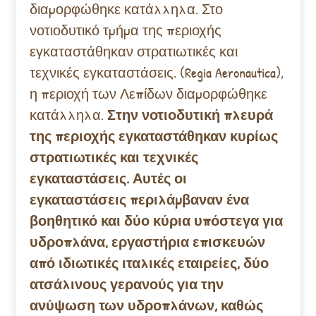
διαμορφώθηκε κατάλληλα. Στο
νοτιοδυτικό τμήμα της περιοχής
εγκαταστάθηκαν στρατιωτικές και
τεχνικές εγκαταστάσεις. (Regia Aeronautica),
η περιοχή των Λεπίδων διαμορφώθηκε
κατάλληλα.
Στην νοτιοδυτική πλευρά
της περιοχής εγκαταστάθηκαν κυρίως
στρατιωτικές και τεχνικές
εγκαταστάσεις. Αυτές οι
εγκαταστάσεις περιλάμβαναν ένα
βοηθητικό και δύο κύρια υπόστεγα για
υδροπλάνα, εργαστήρια επισκευών
από ιδιωτικές ιταλικές εταιρείες, δύο
ατσάλινους γερανούς για την
ανύψωση των υδροπλάνων, καθώς