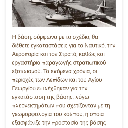
Η βάση, σύμφωνα με το σχέδιο, θα
διέθετε εγκαταστάσεις για το Ναυτικό, την
Αεροπορία και τον Στρατό, καθώς και
εργαστήρια παραγωγής στρατιωτικού
εξοπλισμού. Τα επόμενα χρόνια, οι
περιοχές των Λεπίδων και του Αγίου
Γεωργίου επιλέχθηκαν για την
εγκατάσταση της βάσης, λόγω
πλεονεκτημάτων που σχετίζονταν με τη
γεωμορφολογία του κόλπου, η οποία
εξασφάλιζε την προστασία της βάσης