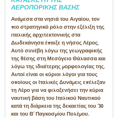
ΑΕΡΟΠΟΡΙΚΗΣ ΒΑΣΗΣ
Ανάμεσα στα νησιά του Αιγαίου, τον
πιο στρατηγικό ρόλο στην εξέλιξη της
ιταλικής αρχιτεκτονικής στα
Δωδεκάνησα έπαιξε η νήσος Λέρος.
Αυτό συνέβη λόγω της γεωγραφικής
της θέσης στη Μεσόγειο Θάλασσα και
λόγω της ιδιαίτερης μορφολογίας της.
Αυτοί είναι οι κύριοι λόγοι για τους
οποίους οι Ιταλικές Δυνάμεις επέλεξαν
τη Λέρο για να φιλοξενήσει την κύρια
ναυτική βάση του Ιταλικού Ναυτικού
κατά τη διάρκεια της δεκαετίας του ’30
και του Β’ Παγκοσμίου Πολέμου.