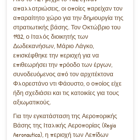
απαλλοτριώσεις, οι οποίες παρείχαν τον
απαραίτητο χώρο για την δημιουργία της
στρατιωτικής βάσης. Τον Οκτώβριο του
1932, ο Ιταλός διοικητής των
Δωδεκανήσων, Μάριο Λάγκο,
επισκέφθηκε την περιοχή για να
επιθεωρήσει την πρόοδο των έργων,
συνοδευόμενος από τον αρχιτέκτονα
Φλορεστάνο ντι Φάουστο, ο οποίος είχε
ήδη σχεδιάσει και τις κατοικίες για τους
αξιωματικούς.
Για την εγκατάσταση της Αεροπορικής
Βάσης της Ιταλικής Αεροπορίας
(Regia
Aeronautica), η περιοχή των Λεπίδων