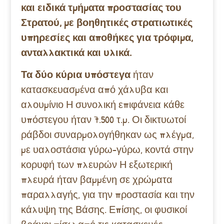
και ειδικά τμήματα προστασίας του
Στρατού, με βοηθητικές στρατιωτικές
υπηρεσίες και αποθήκες για τρόφιμα,
ανταλλακτικά και υλικά.
Τα δύο κύρια υπόστεγα
ήταν
κατασκευασμένα από χάλυβα και
αλουμίνιο Η συνολική επιφάνεια κάθε
υπόστεγου ήταν 7.500 τ.μ. Οι δικτυωτοί
ράβδοι συναρμολογήθηκαν ως πλέγμα,
με υαλοστάσια γύρω-γύρω, κοντά στην
κορυφή των πλευρών Η εξωτερική
πλευρά ήταν βαμμένη σε χρώματα
παραλλαγής, για την προστασία και την
κάλυψη της Βάσης. Επίσης, οι φυσικοί