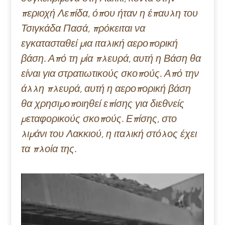
περιοχή Λεπίδα, όπου ήταν η έπαυλη του
Τσιγκάδα Πασά, πρόκειται να
εγκατασταθεί μια ιταλική αεροπορική
βάση. Από τη μία πλευρά, αυτή η Βάση θα
είναι για στρατιωτικούς σκοπούς. Από την
άλλη πλευρά, αυτή η αεροπορική βάση
θα χρησιμοποιηθεί επίσης για διεθνείς
μεταφορικούς σκοπούς. Επίσης, στο
λιμάνι του Λακκιού, η ιταλική στόλος έχει
τα πλοία της.