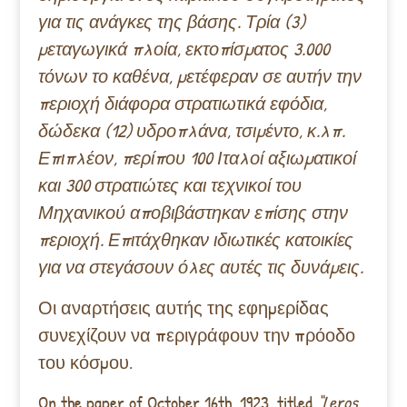
για τις ανάγκες της βάσης. Τρία (3)
μεταγωγικά πλοία, εκτοπίσματος 3.000
τόνων το καθένα, μετέφεραν σε αυτήν την
περιοχή διάφορα στρατιωτικά εφόδια,
δώδεκα (12) υδροπλάνα, τσιμέντο, κ.λπ.
Επιπλέον, περίπου 100 Ιταλοί αξιωματικοί
και 300 στρατιώτες και τεχνικοί του
Μηχανικού αποβιβάστηκαν επίσης στην
περιοχή. Επιτάχθηκαν ιδιωτικές κατοικίες
για να στεγάσουν όλες αυτές τις δυνάμεις.
Οι αναρτήσεις αυτής της εφημερίδας
συνεχίζουν να περιγράφουν την πρόοδο
του κόσμου.
On the paper of October 16th, 1923, titled
“Leros,