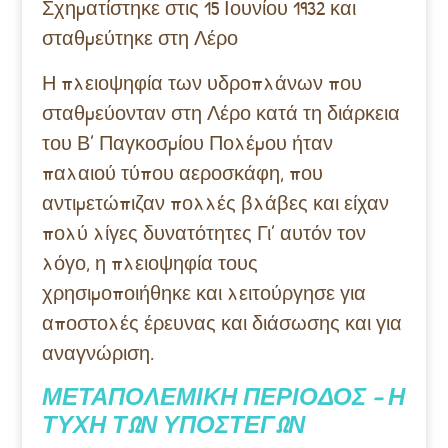
Σχηματίστηκε στις 15 Ιουνίου 1932 και
σταθμεύτηκε στη Λέρο
Η πλειοψηφία των υδροπλάνων που
σταθμεύονταν στη Λέρο κατά τη διάρκεια
του Β’ Παγκοσμίου Πολέμου ήταν
παλαιού τύπου αεροσκάφη, που
αντιμετώπιζαν πολλές βλάβες και είχαν
πολύ λίγες δυνατότητες Γι’ αυτόν τον
λόγο, η πλειοψηφία τους
χρησιμοποιήθηκε και λειτούργησε για
αποστολές έρευνας και διάσωσης και για
αναγνώριση.
ΜΕΤΑΠΟΛΕΜΙΚΗ ΠΕΡΙΟΔΟΣ – Η
ΤΥΧΗ ΤΩΝ ΥΠΟΣΤΕΓΩΝ