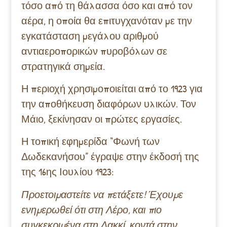
τόσο από τη θάλασσα όσο και από τον
αέρα, η οποία θα επιτυγχανόταν με την
εγκατάσταση μεγάλου αριθμού
αντιαεροπορικών πυροβόλων σε
στρατηγικά σημεία.
Η περιοχή χρησιμοποιείται από το 1923 για
την αποθήκευση διαφόρων υλικών. Τον
Μάιο, ξεκίνησαν οι πρώτες εργασίες.
Η τοπική εφημερίδα “Φωνή των
Δωδεκανήσου” έγραψε στην έκδοσή της
της 16ης Ιουλίου 1923:
Προετοιμαστείτε να πετάξετε! Έχουμε
ενημερωθεί ότι στη Λέρο, και πιο
συγκεκριμένα στη Λακκί, κοντά στην