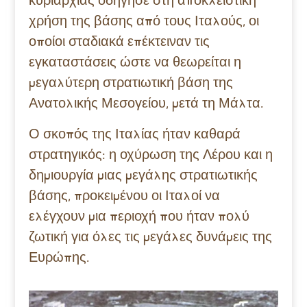
χρήση της βάσης από τους Ιταλούς, οι
οποίοι σταδιακά επέκτειναν τις
εγκαταστάσεις ώστε να θεωρείται η
μεγαλύτερη στρατιωτική βάση της
Ανατολικής Μεσογείου, μετά τη Μάλτα.
Ο σκοπός της Ιταλίας ήταν καθαρά
στρατηγικός: η οχύρωση της Λέρου και η
δημιουργία μιας μεγάλης στρατιωτικής
βάσης, προκειμένου οι Ιταλοί να
ελέγχουν μια περιοχή που ήταν πολύ
ζωτική για όλες τις μεγάλες δυνάμεις της
Ευρώπης.