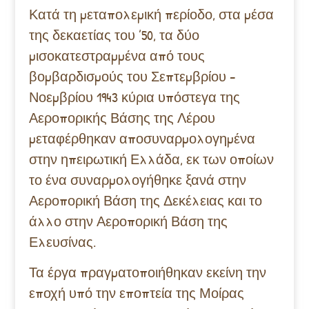
Κατά τη μεταπολεμική περίοδο, στα μέσα
της δεκαετίας του ’50, τα δύο
μισοκατεστραμμένα από τους
βομβαρδισμούς του Σεπτεμβρίου –
Νοεμβρίου 1943 κύρια υπόστεγα της
Αεροπορικής Βάσης της Λέρου
μεταφέρθηκαν αποσυναρμολογημένα
στην ηπειρωτική Ελλάδα, εκ των οποίων
το ένα συναρμολογήθηκε ξανά στην
Αεροπορική Βάση της Δεκέλειας και το
άλλο στην Αεροπορική Βάση της
Ελευσίνας.
Τα έργα πραγματοποιήθηκαν εκείνη την
εποχή υπό την εποπτεία της Μοίρας