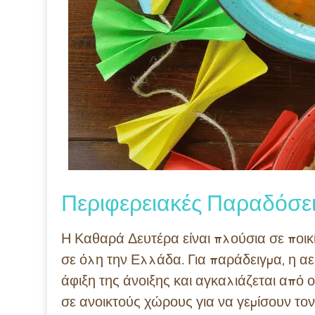
Περιφερειακές Παραδόσει
Η Καθαρά Δευτέρα είναι πλούσια σε ποικ
σε όλη την Ελλάδα. Για παράδειγμα, η α
άφιξη της άνοιξης και αγκαλιάζεται από 
σε ανοικτούς χώρους για να γεμίσουν τ