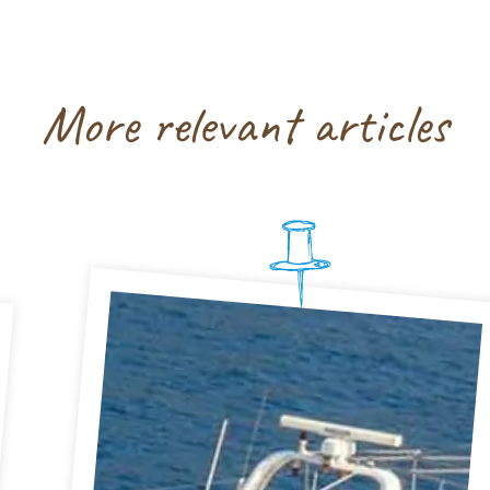
More relevant articles