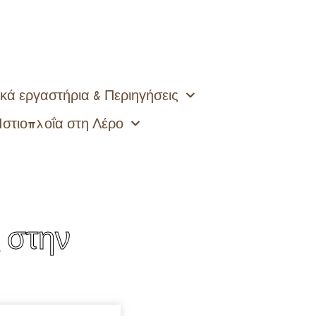
κά εργαστήρια & Περιηγήσεις
Ιστιοπλοΐα στη Λέρο
 στην