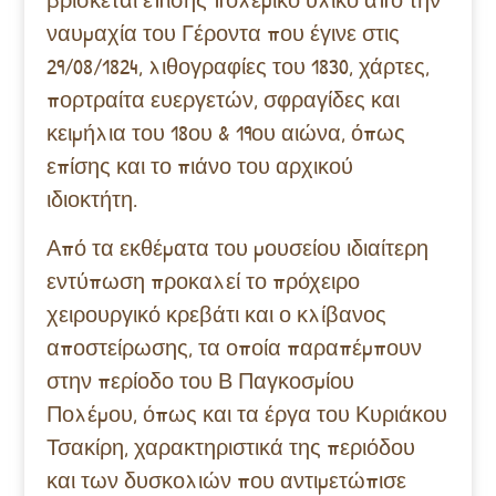
ναυμαχία του Γέροντα που έγινε στις
29/08/1824, λιθογραφίες του 1830, χάρτες,
πορτραίτα ευεργετών, σφραγίδες και
κειμήλια του 18ου & 19ου αιώνα, όπως
επίσης και το πιάνο του αρχικού
ιδιοκτήτη.
Από τα εκθέματα του μουσείου ιδιαίτερη
εντύπωση προκαλεί το πρόχειρο
χειρουργικό κρεβάτι και ο κλίβανος
αποστείρωσης, τα οποία παραπέμπουν
στην περίοδο του Β Παγκοσμίου
Πολέμου, όπως και τα έργα του Κυριάκου
Τσακίρη, χαρακτηριστικά της περιόδου
και των δυσκολιών που αντιμετώπισε