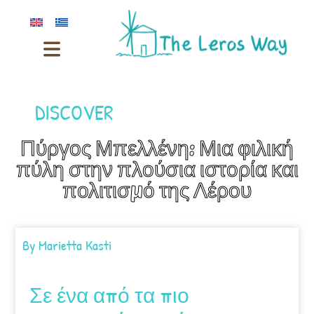
DISCOVER
Πύργος Μπελλένη: Μια φιλική
πύλη στην πλούσια ιστορία και
πολιτισμό της Λέρου
By
Marietta Kasti
Σε ένα από τα πιο