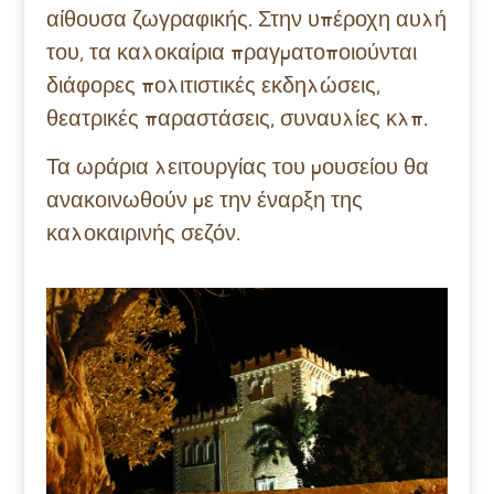
αίθουσα ζωγραφικής. Στην υπέροχη αυλή
του, τα καλοκαίρια πραγματοποιούνται
διάφορες πολιτιστικές εκδηλώσεις,
θεατρικές παραστάσεις, συναυλίες κλπ.
Τα ωράρια λειτουργίας του μουσείου θα
ανακοινωθούν με την έναρξη της
καλοκαιρινής σεζόν.