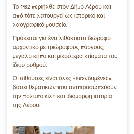
Το 1982 περιήλθε στον Δήμο Λέρου και
από τότε λειτουργεί ως ιστορικό και
λαογραφικό μουσείο.
Πρόκειται για ένα λιθόκτιστο διώροφο
αρχοντικό με τριώροφους πύργους,
μεγάλο κήπο και μικρότερα κτίσματα του
ίδιου ρυθμού.
Οι αίθουσες είναι όλες «επενδυμένες»
βάσει θεματικών που αντιπροσωπεύουν
την πολυποίκιλη και ιδιόμορφη ιστορία
της Λέρου.