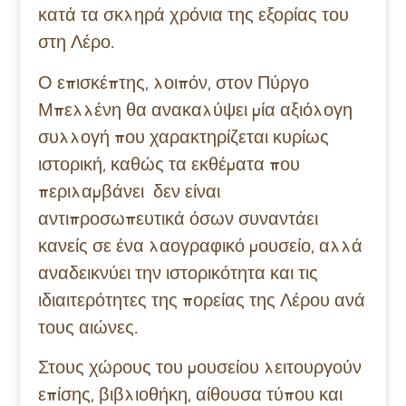
κατά τα σκληρά χρόνια της εξορίας του
στη Λέρο.
Ο επισκέπτης, λοιπόν, στον Πύργο
Μπελλένη θα ανακαλύψει μία αξιόλογη
συλλογή που χαρακτηρίζεται κυρίως
ιστορική, καθώς τα εκθέματα που
περιλαμβάνει δεν είναι
αντιπροσωπευτικά όσων συναντάει
κανείς σε ένα λαογραφικό μουσείο, αλλά
αναδεικνύει την ιστορικότητα και τις
ιδιαιτερότητες της πορείας της Λέρου ανά
τους αιώνες.
Στους χώρους του μουσείου λειτουργούν
επίσης, βιβλιοθήκη, αίθουσα τύπου και