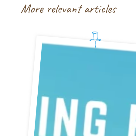
More relevant articles