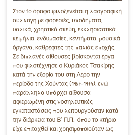
Στον 1ο όροφο φιλοξενείται η λαογραφική
συλλογή με φορεσιές, υποδήματα,
υαλικά, χρηστικά σκεύη, εκκλησιαστικά
κειμήλια, ενδυμασίες, κεντήματα, μουσικά
όργανα, καθρέφτες της παλιάς εποχής.
Σε διπλανές αίθουσες βρίσκονται έργα
που φιλοτέχνησε ο Κυριάκος Τσακίρης
κατά την εξορία του στη Λέρο την
περίοδο της Χούντας (1967-1974), ενώ
παράλληλα υπάρχει αίθουσα
αφιερωμένη στις νοσηλευτικές
εγκαταστάσεις που λειτουργούσαν κατά
την διάρκεια του Β’ Π.Π., όπου το κτήριο
είχε επιταχθεί και χρησιμοποιούταν ως