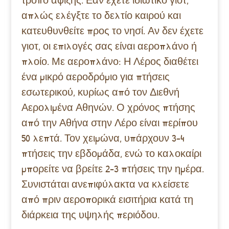
απλώς ελέγξτε το δελτίο καιρού και
κατευθυνθείτε προς το νησί. Αν δεν έχετε
γιοτ, οι επιλογές σας είναι αεροπλάνο ή
πλοίο. Με αεροπλάνο: Η Λέρος διαθέτει
ένα μικρό αεροδρόμιο για πτήσεις
εσωτερικού, κυρίως από τον Διεθνή
Αερολιμένα Αθηνών. Ο χρόνος πτήσης
από την Αθήνα στην Λέρο είναι περίπου
50 λεπτά. Τον χειμώνα, υπάρχουν 3-4
πτήσεις την εβδομάδα, ενώ το καλοκαίρι
μπορείτε να βρείτε 2-3 πτήσεις την ημέρα.
Συνιστάται ανεπιφύλακτα να κλείσετε
από πριν αεροπορικά εισιτήρια κατά τη
διάρκεια της υψηλής περιόδου.