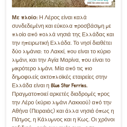
Με πλοίο:
Η Λέρος είναι καλά
συνδεδεμένη και εύκολα προσβάσιμη με
πλοίο από πολλά νησιά της Ελλάδας και
την ηπειρωτική Ελλάδα. Το νησί διαθέτει
δύο λιμάνια: το Λακκί, που είναι το κύριο
λιμάνι, και την Αγία Μαρίνα, που είναι το
μικρότερο λιμάνι. Μία από τις πιο
δημοφιλείς ακτοπλοϊκές εταιρείες στην
Ελλάδα είναι η
Blue Star Ferries.
Πραγματοποιεί αρκετές διαδρομές προς
την Λέρο (κύριο λιμάνι Λακκιού) από την
Αθήνα (Πειραιάς) και άλλα νησιά όπως η
Πάτμος, η Κάλυμνος και η Κως. Οι χρόνοι