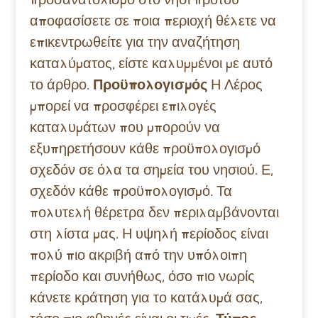
αποφασίσετε σε ποια περιοχή θέλετε να
επικεντρωθείτε για την αναζήτηση
καταλύματος, είστε καλυμμένοι με αυτό
το άρθρο.
Προϋπολογισμός
Η Λέρος
μπορεί να προσφέρει επιλογές
καταλυμάτων που μπορούν να
εξυπηρετήσουν κάθε προϋπολογισμό
σχεδόν σε όλα τα σημεία του νησιού. Ε,
σχεδόν κάθε προϋπολογισμό. Τα
πολυτελή θέρετρα δεν περιλαμβάνονται
στη λίστα μας. Η υψηλή περίοδος είναι
πολύ πιο ακριβή από την υπόλοιπη
περίοδο και συνήθως, όσο πιο νωρίς
κάνετε κράτηση για το κατάλυμά σας,