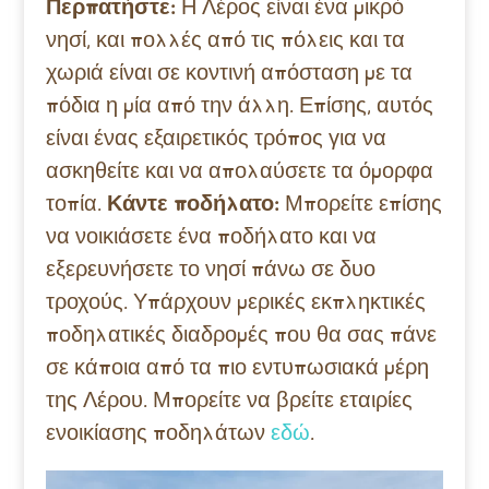
Περπατήστε:
Η Λέρος είναι ένα μικρό
νησί, και πολλές από τις πόλεις και τα
χωριά είναι σε κοντινή απόσταση με τα
πόδια η μία από την άλλη. Επίσης, αυτός
είναι ένας εξαιρετικός τρόπος για να
ασκηθείτε και να απολαύσετε τα όμορφα
τοπία.
Κάντε ποδήλατο:
Μπορείτε επίσης
να νοικιάσετε ένα ποδήλατο και να
εξερευνήσετε το νησί πάνω σε δυο
τροχούς. Υπάρχουν μερικές εκπληκτικές
ποδηλατικές διαδρομές που θα σας πάνε
σε κάποια από τα πιο εντυπωσιακά μέρη
της Λέρου. Μπορείτε να βρείτε εταιρίες
ενοικίασης ποδηλάτων
εδώ
.