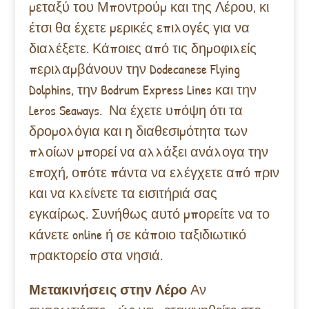
μεταξύ του Μποντρούμ και της Λέρου, κι
έτσι θα έχετε μερικές επιλογές για να
διαλέξετε. Κάποιες από τις δημοφιλείς
περιλαμβάνουν την Dodecanese Flying
Dolphins, την Bodrum Express Lines και την
Leros Seaways.
Να έχετε υπόψη ότι τα
δρομολόγια και η διαθεσιμότητα των
πλοίων μπορεί να αλλάξει ανάλογα την
εποχή, οπότε πάντα να ελέγχετε από πριν
και να κλείνετε τα εισιτήριά σας
εγκαίρως. Συνήθως αυτό μπορείτε να το
κάνετε online ή σε κάποιο ταξιδιωτικό
πρακτορείο στα νησιά.
Μετακινήσεις στην Λέρο
Αν