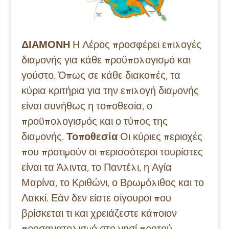
ΔΙΑΜΟΝΗ
Η Λέρος προσφέρει επιλογές
διαμονής για κάθε προϋπολογισμό και
γούστο. Όπως σε κάθε διακοπές, τα
κύρια κριτήρια για την επιλογή διαμονής
είναι συνήθως η τοποθεσία, ο
προϋπολογισμός και ο τύπος της
διαμονής.
Τοποθεσία
Οι κύριες περιοχές
που προτιμούν οι περισσότεροι τουρίστες
είναι τα Άλιντα, το Παντέλι, η Αγία
Μαρίνα, το Κριθώνι, ο Βρωμόλιθος και το
Λακκί. Εάν δεν είστε σίγουροι που
βρίσκεται τι και χρειάζεστε κάποιον
προσανατολισμό στο νησί προτού