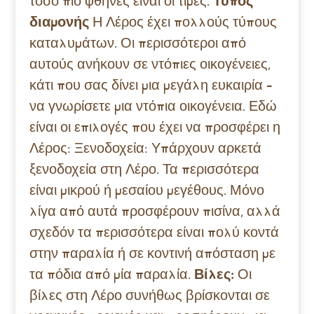
τόσο πιο φθηνές είναι οι τιμές.
Τύπος
διαμονής
Η Λέρος έχει πολλούς τύπους
καταλυμάτων. Οι περισσότεροι από
αυτούς ανήκουν σε ντόπιες οικογένειες,
κάτι που σας δίνει μια μεγάλη ευκαιρία –
να γνωρίσετε μια ντόπια οικογένεια. Εδώ
είναι οι επιλογές που έχει να προσφέρει η
Λέρος: Ξενοδοχεία: Υπάρχουν αρκετά
ξενοδοχεία στη Λέρο. Τα περισσότερα
είναι μικρού ή μεσαίου μεγέθους. Μόνο
λίγα από αυτά προσφέρουν πισίνα, αλλά
σχεδόν τα περισσότερα είναι πολύ κοντά
στην παραλία ή σε κοντινή απόσταση με
τα πόδια από μία παραλία.
Βίλες:
Οι
βίλες στη Λέρο συνήθως βρίσκονται σε