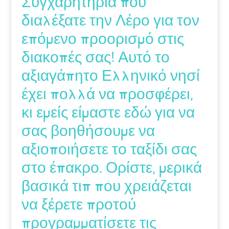
Συγχαρητήρια που
διαλέξατε την Λέρο για τον
επόμενο προορισμό στις
διακοπές σας! Αυτό το
αξιαγάπητο Ελληνικό νησί
έχει πολλά να προσφέρει,
κι εμείς είμαστε εδώ για να
σας βοηθήσουμε να
αξιοποιήσετε το ταξίδι σας
στο έπακρο. Ορίστε, μερικά
βασικά τιπ που χρειάζεται
να ξέρετε προτού
προγραμματίσετε τις