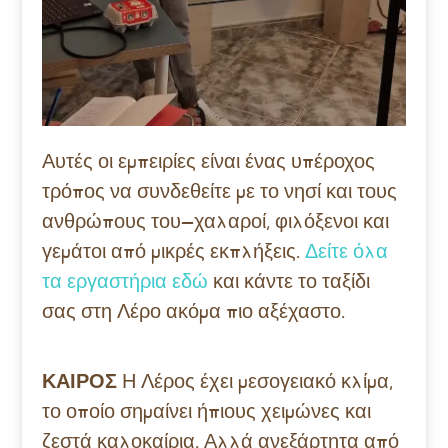
Αυτές οι εμπειρίες είναι ένας υπέροχος
τρόπος να συνδεθείτε με το νησί και τους
ανθρώπους του—χαλαροί, φιλόξενοι και
γεμάτοι από μικρές εκπλήξεις.
Δείτε όλα
τα εργαστήρια εδώ
και κάντε το ταξίδι
σας στη Λέρο ακόμα πιο αξέχαστο.
ΚΑΙΡΟΣ
Η Λέρος έχει μεσογειακό κλίμα,
το οποίο σημαίνει ήπιους χειμώνες και
ζεστά καλοκαίρια. Αλλά ανεξάρτητα από