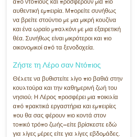
από ντόπιους και προσφέρουν μια πιο
αυθεντική εμπειρία. Μπορείτε συνήθως
να βρείτε στούντιο με μια μικρή κουζίνα
και ένα ωραίο μπαλκόνι με μια εξαιρετική
θέα. Συνήθως είναι μικρότεροι και πιο
οικονομικοί από τα ξενοδοχεία.
Ζήστε τη Λέρο σαν Ντόπιος
Θέλετε να βυθιστείτε λίγο πιο βαθιά στην
κουλτούρα και την καθημερινή ζωή του
νησιού; Η Λέρος προσφέρει μια ποικιλία
από πρακτικά εργαστήρια και εμπειρίες
που θα σας φέρουν πιο κοντά στον
τοπικό τρόπο ζωής—είτε βρίσκεστε εδώ
για λίγες μέρες είτε για λίγες εβδομάδες.