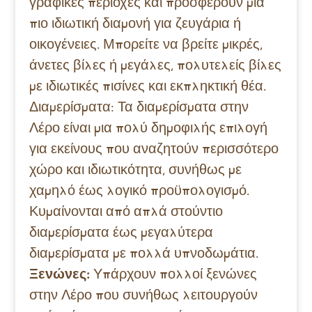
γραφικές περιοχές και προσφέρουν μια
πιο ιδιωτική διαμονή για ζευγάρια ή
οικογένειες. Μπορείτε να βρείτε μικρές,
άνετες βίλες ή μεγάλες, πολυτελείς βίλες
με ιδιωτικές πισίνες και εκπληκτική θέα.
Διαμερίσματα: Τα διαμερίσματα στην
Λέρο είναι μια πολύ δημοφιλής επιλογή
για εκείνους που αναζητούν περισσότερο
χώρο και ιδιωτικότητα, συνήθως με
χαμηλό έως λογικό προϋπολογισμό.
Κυμαίνονται από απλά στούντιο
διαμερίσματα έως μεγαλύτερα
διαμερίσματα με πολλά υπνοδωμάτια.
Ξενώνες:
Υπάρχουν πολλοί ξενώνες
στην Λέρο που συνήθως λειτουργούν