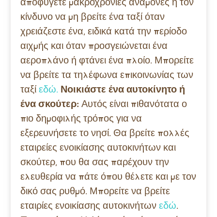
αποφύγετε μακροχρόνιες αναμονές ή τον
κίνδυνο να μη βρείτε ένα ταξί όταν
χρειάζεστε ένα, ειδικά κατά την περίοδο
αιχμής και όταν προσγειώνεται ένα
αεροπλάνο ή φτάνει ένα πλοίο. Μπορείτε
να βρείτε τα τηλέφωνα επικοινωνίας των
ταξί
εδώ.
Νοικιάστε ένα αυτοκίνητο ή
ένα σκούτερ:
Αυτός είναι πιθανότατα ο
πιο δημοφιλής τρόπος για να
εξερευνήσετε το νησί. Θα βρείτε πολλές
εταιρείες ενοικίασης αυτοκινήτων και
σκούτερ, που θα σας παρέχουν την
ελευθερία να πάτε όπου θέλετε και με τον
δικό σας ρυθμό. Μπορείτε να βρείτε
εταιρίες ενοικίασης αυτοκινήτων
εδώ
.