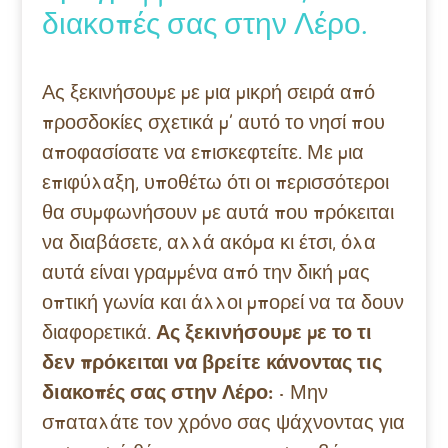
διακοπές σας στην Λέρο.
Ας ξεκινήσουμε με μια μικρή σειρά από
προσδοκίες σχετικά μ’ αυτό το νησί που
αποφασίσατε να επισκεφτείτε. Με μια
επιφύλαξη, υποθέτω ότι οι περισσότεροι
θα συμφωνήσουν με αυτά που πρόκειται
να διαβάσετε, αλλά ακόμα κι έτσι, όλα
αυτά είναι γραμμένα από την δική μας
οπτική γωνία και άλλοι μπορεί να τα δουν
διαφορετικά.
Ας ξεκινήσουμε με το τι
δεν πρόκειται να βρείτε κάνοντας τις
διακοπές σας στην Λέρο:
• Μην
σπαταλάτε τον χρόνο σας ψάχνοντας για