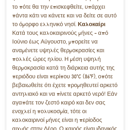
το πότε θα την επισκεφθείτε, υπάρχει
πάντα κάτι να κάνετε και να δείτε σε αυτό
το όμορφο ελληνικό νησί.
Καλοκαίρι
Κατά τους καλοκαιρινούς μήνες – από
Ιούνιο έως Αύγουστο, μπορείτε να
αναμένετε υψηλές θερμοκρασίες και
πολλές ώρες ηλίου. Η μέση υψηλή
θερμοκρασία κατά τη διάρκεια αυτής της
περιόδου είναι περίπου 30°C (86°F), οπότε
βεβαιωθείτε ότι έχετε προμηθευτεί αρκετό
αντηλιακό και να πίνετε αρκετό νερό! Εάν
αγαπάτε τον ζεστό καιρό και δεν σας
ενοχλεί η πολυκοσμία, τότε οι
καλοκαιρινοί μήνες είναι η περίοδος
αιχμής στην Λέρο. Ο καιρός είναι ιδανικός