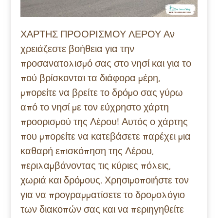
ΧΑΡΤΗΣ ΠΡΟΟΡΙΣΜΟΥ ΛΕΡΟΥ Αν
χρειάζεστε βοήθεια για την
προσανατολισμό σας στο νησί και για το
πού βρίσκονται τα διάφορα μέρη,
μπορείτε να βρείτε το δρόμο σας γύρω
από το νησί με τον εύχρηστο χάρτη
προορισμού της Λέρου! Αυτός ο χάρτης
που μπορείτε να κατεβάσετε παρέχει μια
καθαρή επισκόπηση της Λέρου,
περιλαμβάνοντας τις κύριες πόλεις,
χωριά και δρόμους. Χρησιμοποιήστε τον
για να προγραμματίσετε το δρομολόγιο
των διακοπών σας και να περιηγηθείτε