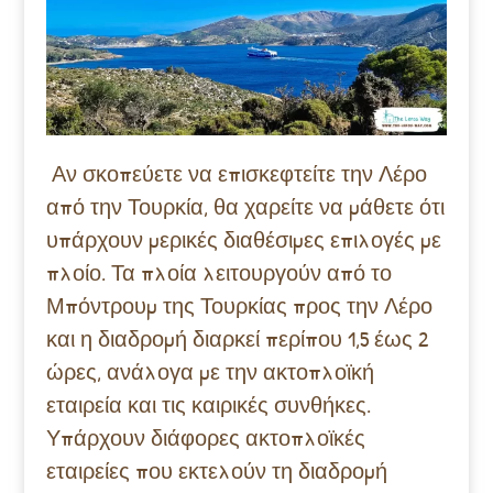
Αν σκοπεύετε να επισκεφτείτε την Λέρο
από την Τουρκία, θα χαρείτε να μάθετε ότι
υπάρχουν μερικές διαθέσιμες επιλογές με
πλοίο. Τα πλοία λειτουργούν από το
Μπόντρουμ της Τουρκίας προς την Λέρο
και η διαδρομή διαρκεί περίπου 1,5 έως 2
ώρες, ανάλογα με την ακτοπλοϊκή
εταιρεία και τις καιρικές συνθήκες.
Υπάρχουν διάφορες ακτοπλοϊκές
εταιρείες που εκτελούν τη διαδρομή