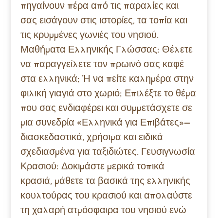
πηγαίνουν πέρα από τις παραλίες και
σας εισάγουν στις ιστορίες, τα τοπία και
τις κρυμμένες γωνιές του νησιού.
Μαθήματα Ελληνικής Γλώσσας: Θέλετε
να παραγγείλετε τον πρωινό σας καφέ
στα ελληνικά; Ή να πείτε καλημέρα στην
φιλική γιαγιά στο χωριό; Επιλέξτε το θέμα
που σας ενδιαφέρει και συμμετάσχετε σε
μια συνεδρία «Ελληνικά για Επιβάτες»—
διασκεδαστικά, χρήσιμα και ειδικά
σχεδιασμένα για ταξιδιώτες. Γευσιγνωσία
Κρασιού: Δοκιμάστε μερικά τοπικά
κρασιά, μάθετε τα βασικά της ελληνικής
κουλτούρας του κρασιού και απολαύστε
τη χαλαρή ατμόσφαιρα του νησιού ενώ