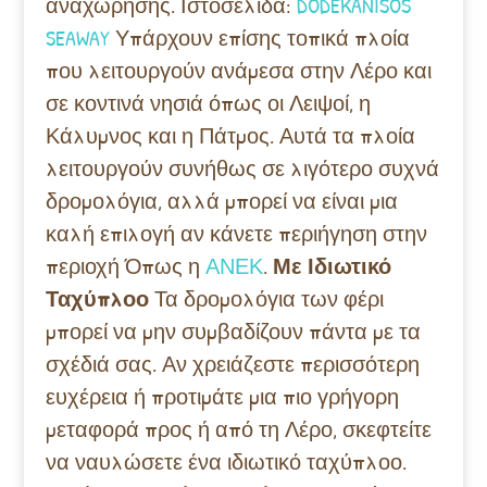
αναχώρησης. Ιστοσελίδα:
DODEKANISOS
SEAWAY
Υπάρχουν επίσης τοπικά πλοία
που λειτουργούν ανάμεσα στην Λέρο και
σε κοντινά νησιά όπως οι Λειψοί, η
Κάλυμνος και η Πάτμος. Αυτά τα πλοία
λειτουργούν συνήθως σε λιγότερο συχνά
δρομολόγια, αλλά μπορεί να είναι μια
καλή επιλογή αν κάνετε περιήγηση στην
περιοχή Όπως η
ΑΝΕΚ
.
Με Ιδιωτικό
Ταχύπλοο
Τα δρομολόγια των φέρι
μπορεί να μην συμβαδίζουν πάντα με τα
σχέδιά σας. Αν χρειάζεστε περισσότερη
ευχέρεια ή προτιμάτε μια πιο γρήγορη
μεταφορά προς ή από τη Λέρο, σκεφτείτε
να ναυλώσετε ένα ιδιωτικό ταχύπλοο.