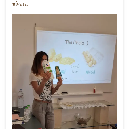
πίνετε.