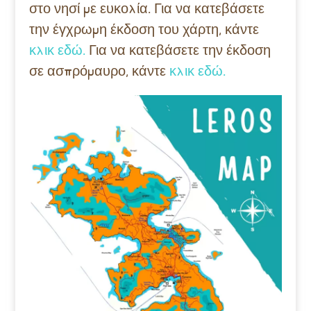
στο νησί με ευκολία. Για να κατεβάσετε
την έγχρωμη έκδοση του χάρτη, κάντε
κλικ εδώ.
Για να κατεβάσετε την έκδοση
σε ασπρόμαυρο, κάντε
κλικ εδώ.