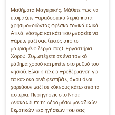
Μαθήματα Μαγειρικής: Μάθετε πώς να
ετοιμάζετε παραδοσιακά λεριά πιάτα
χρησιμοποιώντας φρέσκα τοπικά υλικά.
Απλά, νόστιμα και κάτι που μπορείτε να
πάρετε μαζί σας (εκτός από το
μαυρισμένο δέρμα σας). Εργαστήρια
Χορού: Συμμετέχετε σε ένα τοπικό
μάθημα χορού και μπείτε στο ρυθμό του
νησιού. Είναι η τέλεια προθέρμανση για
τα καλοκαιρινά φεστιβάλ, όπου όλοι
χορεύουν μαζί σε κύκλους κάτω από τα
αστέρια. Περιηγήσεις στο Νησί:
Ανακαλύψτε τη Λέρο μέσω μοναδικών
θεματικών περιηγήσεων που σας