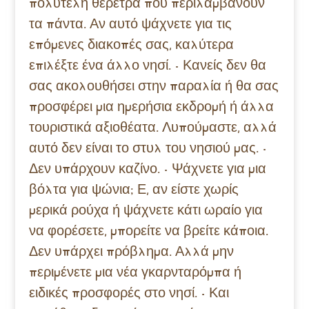
πολυτελή θέρετρα που περιλαμβάνουν
τα πάντα. Αν αυτό ψάχνετε για τις
επόμενες διακοπές σας, καλύτερα
επιλέξτε ένα άλλο νησί. • Κανείς δεν θα
σας ακολουθήσει στην παραλία ή θα σας
προσφέρει μια ημερήσια εκδρομή ή άλλα
τουριστικά αξιοθέατα. Λυπούμαστε, αλλά
αυτό δεν είναι το στυλ του νησιού μας. •
Δεν υπάρχουν καζίνο. • Ψάχνετε για μια
βόλτα για ψώνια; Ε, αν είστε χωρίς
μερικά ρούχα ή ψάχνετε κάτι ωραίο για
να φορέσετε, μπορείτε να βρείτε κάποια.
Δεν υπάρχει πρόβλημα. Αλλά μην
περιμένετε μια νέα γκαρνταρόμπα ή
ειδικές προσφορές στο νησί. • Και