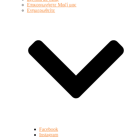
Επικοινωνήστε Μαζί μας
Ενημερωθείτε
Facebook
Instagram