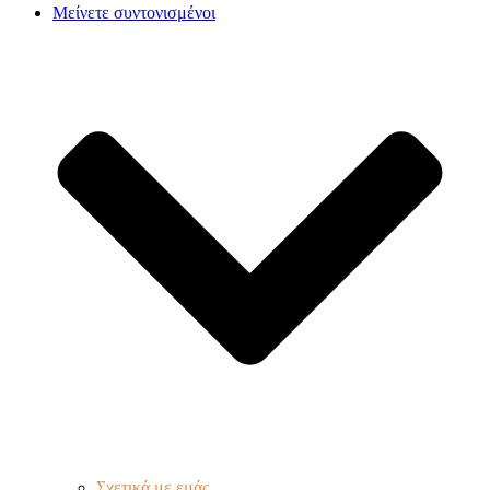
Μείνετε συντονισμένοι
Σχετικά με εμάς