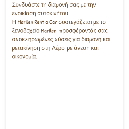
Συνδυάστε τη διαμονή σας με την
ενοικίαση αυτοκινήτου
Η Marilen Rent a Car συστεγάζεται με το
ξενοδοχείο Marilen, προσφέροντάς σας
ολοκληρωμένες λύσεις για διαμονή και
μετακίνηση στη Λέρο, με άνεση και
οικονομία.