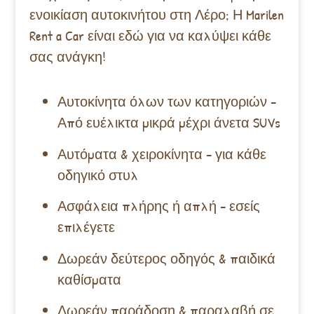
ενοικίαση αυτοκινήτου στη Λέρο; Η Marilen
Rent a Car είναι εδώ για να καλύψει κάθε
σας ανάγκη!
Αυτοκίνητα όλων των κατηγοριών –
Από ευέλικτα μικρά μέχρι άνετα SUVs
Αυτόματα & χειροκίνητα – για κάθε
οδηγικό στυλ
Ασφάλεια πλήρης ή απλή – εσείς
επιλέγετε
Δωρεάν δεύτερος οδηγός & παιδικά
καθίσματα
Δωρεάν παράδοση & παραλαβή σε