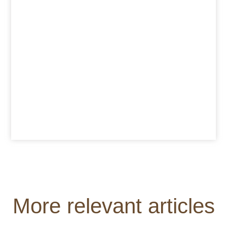
More relevant articles