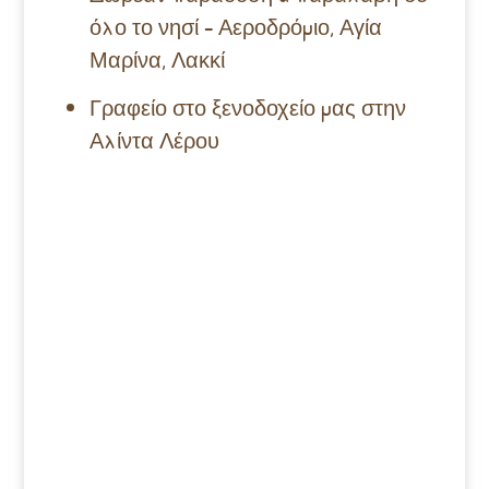
όλο το νησί – Αεροδρόμιο, Αγία
Μαρίνα, Λακκί
Γραφείο στο ξενοδοχείο μας στην
Αλίντα Λέρου