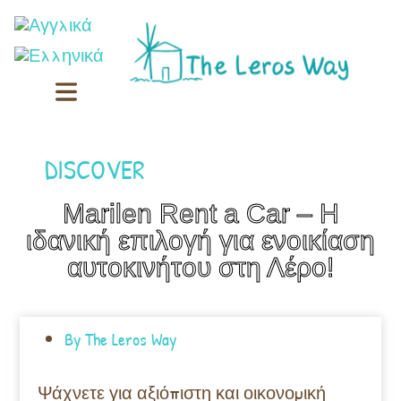
DISCOVER
Marilen Rent a Car – Η
ιδανική επιλογή για ενοικίαση
αυτοκινήτου στη Λέρο!
By
The Leros Way
Ψάχνετε για αξιόπιστη και οικονομική