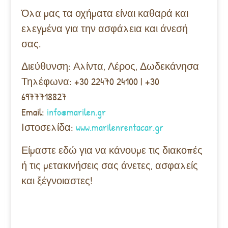
Όλα μας τα οχήματα είναι καθαρά και
ελεγμένα για την ασφάλεια και άνεσή
σας.
Διεύθυνση: Αλίντα, Λέρος, Δωδεκάνησα
Τηλέφωνα: +30 22470 24100 | +30
6977718827
Email:
info@marilen.gr
Ιστοσελίδα:
www.marilenrentacar.gr
Είμαστε εδώ για να κάνουμε τις διακοπές
ή τις μετακινήσεις σας άνετες, ασφαλείς
και ξέγνοιαστες!