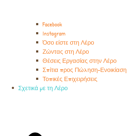
Facebook
Instagram
Όσο είστε στη Λέρο
Ζώντας στη Λέρο
Θέσεις Εργασίας στην Λέρο
Σπίτια προς Πώληση-Ενοικίαση
Τοπικές Επιχειρήσεις
Σχετικά με τη Λέρο