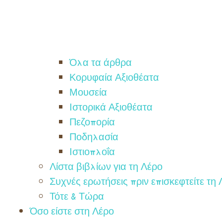
Όλα τα άρθρα
Κορυφαία Αξιοθέατα
Μουσεία
Ιστορικά Αξιοθέατα
Πεζοπορία
Ποδηλασία
Ιστιοπλοΐα
Λίστα βιβλίων για τη Λέρο
Συχνές ερωτήσεις πριν επισκεφτείτε τη
Τότε & Τώρα
Όσο είστε στη Λέρο