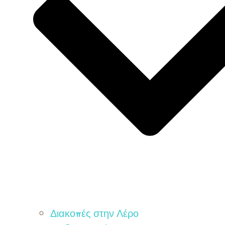
Διακοπές στην Λέρο