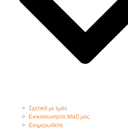
Σχετικά με εμάς
Επικοινωνήστε Μαζί μας
Ενημερωθείτε