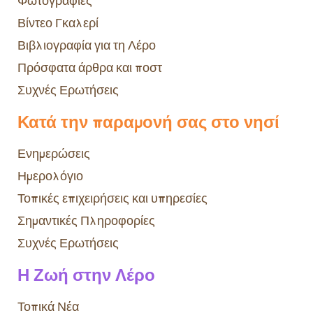
Φωτογραφίες
Βίντεο Γκαλερί
Βιβλιογραφία για τη Λέρο
Πρόσφατα άρθρα και ποστ
Συχνές Ερωτήσεις
Κατά την παραμονή σας στο νησί
Ενημερώσεις
Ημερολόγιο
Τοπικές επιχειρήσεις και υπηρεσίες
Σημαντικές Πληροφορίες
Συχνές Ερωτήσεις
Η Ζωή στην Λέρο
Τοπικά Νέα