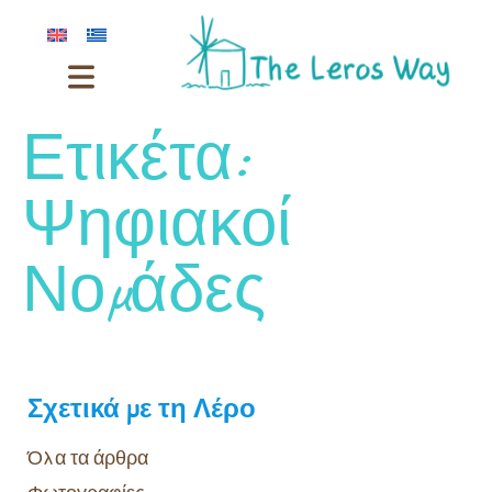
Ετικέτα:
Ψηφιακοί
Νομάδες
Σχετικά με τη Λέρο
Όλα τα άρθρα