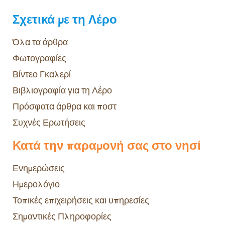
Σχετικά με τη Λέρο
Όλα τα άρθρα
Φωτογραφίες
Βίντεο Γκαλερί
Βιβλιογραφία για τη Λέρο
Πρόσφατα άρθρα και ποστ
Συχνές Ερωτήσεις
Κατά την παραμονή σας στο νησί
Ενημερώσεις
Ημερολόγιο
Τοπικές επιχειρήσεις και υπηρεσίες
Σημαντικές Πληροφορίες