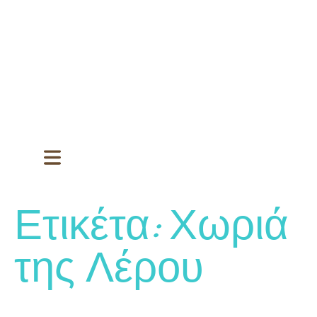
Ετικέτα:
Χωριά
της Λέρου