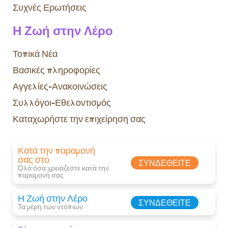
Συχνές Ερωτήσεις
Η Ζωή στην Λέρο
Τοπικά Νέα
Βασικές πληροφορίες
Αγγελίες-Ανακοινώσεις
Συλλόγοι-Εθελοντισμός
Καταχωρήστε την επιχείρηση σας
Κατά την παραμονή
σας στο
ΣΥΝΔΕΘΕΊΤΕ
Όλα όσα χρειάζεστε κατά την
παραμονή σας​
Η Ζωή στην Λέρο
ΣΥΝΔΕΘΕΊΤΕ
Τα μέρη των ντόπιων