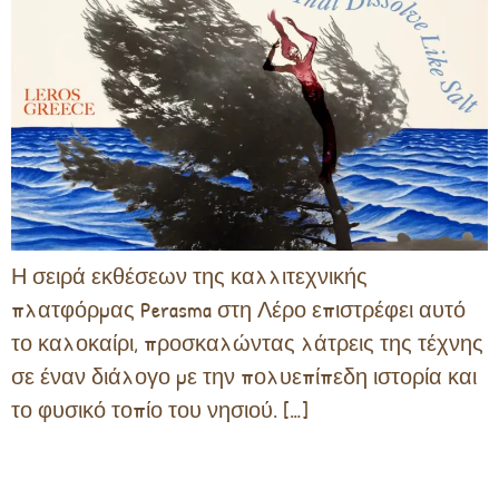
Η σειρά εκθέσεων της καλλιτεχνικής
πλατφόρμας Perasma στη Λέρο επιστρέφει αυτό
το καλοκαίρι, προσκαλώντας λάτρεις της τέχνης
σε έναν διάλογο με την πολυεπίπεδη ιστορία και
το φυσικό τοπίο του νησιού. […]