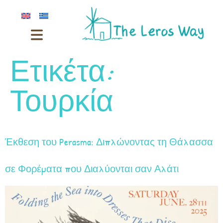
Ετικέτα:
Τουρκία
Έκθεση του Perasma: Διπλώνοντας τη Θάλασσα
σε Φορέματα που Διαλύονται σαν Αλάτι