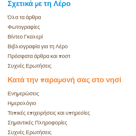
Σχετικά με τη Λέρο
Όλα τα άρθρα
Φωτογραφίες
Βίντεο Γκαλερί
Βιβλιογραφία για τη Λέρο
Πρόσφατα άρθρα και ποστ
Συχνές Ερωτήσεις
Κατά την παραμονή σας στο νησί
Ενημερώσεις
Ημερολόγιο
Τοπικές επιχειρήσεις και υπηρεσίες
Σημαντικές Πληροφορίες
Συχνές Ερωτήσεις