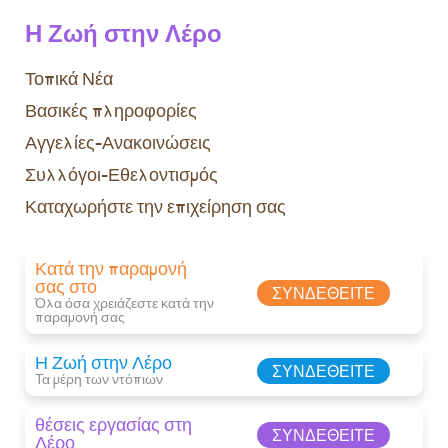
Η Ζωή στην Λέρο
Τοπικά Νέα
Βασικές πληροφορίες
Αγγελίες-Ανακοινώσεις
Συλλόγοι-Εθελοντισμός
Καταχωρήστε την επιχείρηση σας
Κατά την παραμονή
σας στο
ΣΥΝΔΕΘΕΊΤΕ
Όλα όσα χρειάζεστε κατά την
παραμονή σας​
Η Ζωή στην Λέρο
ΣΥΝΔΕΘΕΊΤΕ
Τα μέρη των ντόπιων
θέσεις εργασίας στη
ΣΥΝΔΕΘΕΊΤΕ
Λέρο