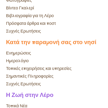
Φωτογραφίες
Βίντεο Γκαλερί
Βιβλιογραφία για τη Λέρο
Πρόσφατα άρθρα και ποστ
Συχνές Ερωτήσεις
Κατά την παραμονή σας στο νησί
Ενημερώσεις
Ημερολόγιο
Τοπικές επιχειρήσεις και υπηρεσίες
Σημαντικές Πληροφορίες
Συχνές Ερωτήσεις
Η Ζωή στην Λέρο
Τοπικά Νέα