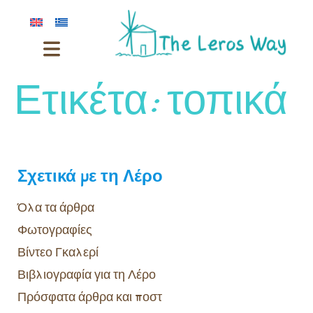
Ετικέτα:
τοπικά
Σχετικά με τη Λέρο
Όλα τα άρθρα
Φωτογραφίες
Βίντεο Γκαλερί
Βιβλιογραφία για τη Λέρο
Πρόσφατα άρθρα και ποστ