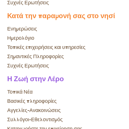
Συχνές Ερωτήσεις
Κατά την παραμονή σας στο νησί
Ενημερώσεις
Ημερολόγιο
Τοπικές επιχειρήσεις και υπηρεσίες
Σημαντικές Πληροφορίες
Συχνές Ερωτήσεις
Η Ζωή στην Λέρο
Τοπικά Νέα
Βασικές πληροφορίες
Αγγελίες-Ανακοινώσεις
Συλλόγοι-Εθελοντισμός
Καταχωρήστε την επιχείρηση σας