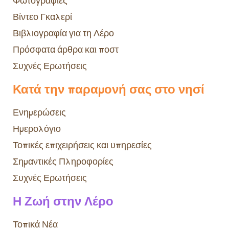
Φωτογραφίες
Βίντεο Γκαλερί
Βιβλιογραφία για τη Λέρο
Πρόσφατα άρθρα και ποστ
Συχνές Ερωτήσεις
Κατά την παραμονή σας στο νησί
Ενημερώσεις
Ημερολόγιο
Τοπικές επιχειρήσεις και υπηρεσίες
Σημαντικές Πληροφορίες
Συχνές Ερωτήσεις
Η Ζωή στην Λέρο
Τοπικά Νέα