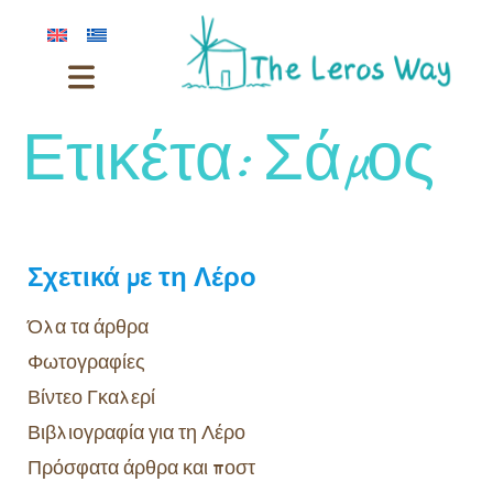
Ετικέτα:
Σάμος
Σχετικά με τη Λέρο
Όλα τα άρθρα
Φωτογραφίες
Βίντεο Γκαλερί
Βιβλιογραφία για τη Λέρο
Πρόσφατα άρθρα και ποστ