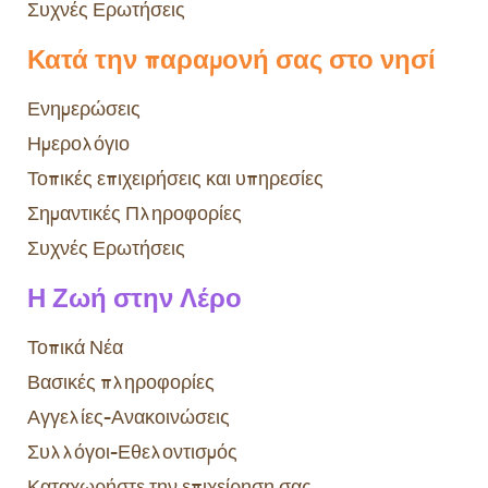
Συχνές Ερωτήσεις
Κατά την παραμονή σας στο νησί
Ενημερώσεις
Ημερολόγιο
Τοπικές επιχειρήσεις και υπηρεσίες
Σημαντικές Πληροφορίες
Συχνές Ερωτήσεις
Η Ζωή στην Λέρο
Τοπικά Νέα
Βασικές πληροφορίες
Αγγελίες-Ανακοινώσεις
Συλλόγοι-Εθελοντισμός
Καταχωρήστε την επιχείρηση σας