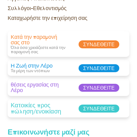
Συλλόγοι-Εθελοντισμός
Καταχωρήστε την επιχείρηση σας
Κατά την παραμονή
σας στο
ΣΥΝΔΕΘΕΊΤΕ
Όλα όσα χρειάζεστε κατά την
παραμονή σας​
Η Ζωή στην Λέρο
ΣΥΝΔΕΘΕΊΤΕ
Τα μέρη των ντόπιων
θέσεις εργασίας στη
ΣΥΝΔΕΘΕΊΤΕ
Λέρο
Κατοικίες προς
ΣΥΝΔΕΘΕΊΤΕ
πώληση/ενοικίαση
Επικοινωνήστε μαζί μας