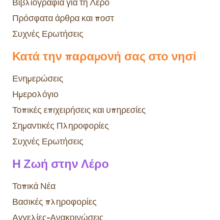
Βιβλιογραφία για τη Λέρο
Πρόσφατα άρθρα και ποστ
Συχνές Ερωτήσεις
Κατά την παραμονή σας στο νησί
Ενημερώσεις
Ημερολόγιο
Τοπικές επιχειρήσεις και υπηρεσίες
Σημαντικές Πληροφορίες
Συχνές Ερωτήσεις
Η Ζωή στην Λέρο
Τοπικά Νέα
Βασικές πληροφορίες
Αγγελίες-Ανακοινώσεις