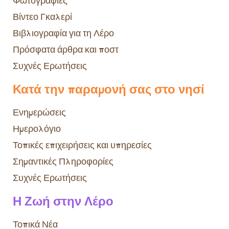
Φωτογραφίες
Βίντεο Γκαλερί
Βιβλιογραφία για τη Λέρο
Πρόσφατα άρθρα και ποστ
Συχνές Ερωτήσεις
Κατά την παραμονή σας στο νησί
Ενημερώσεις
Ημερολόγιο
Τοπικές επιχειρήσεις και υπηρεσίες
Σημαντικές Πληροφορίες
Συχνές Ερωτήσεις
Η Ζωή στην Λέρο
Τοπικά Νέα