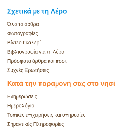
Σχετικά με τη Λέρο
Όλα τα άρθρα
Φωτογραφίες
Βίντεο Γκαλερί
Βιβλιογραφία για τη Λέρο
Πρόσφατα άρθρα και ποστ
Συχνές Ερωτήσεις
Κατά την παραμονή σας στο νησί
Ενημερώσεις
Ημερολόγιο
Τοπικές επιχειρήσεις και υπηρεσίες
Σημαντικές Πληροφορίες