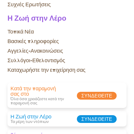
Συχνές Ερωτήσεις
Η Ζωή στην Λέρο
Τοπικά Νέα
Βασικές πληροφορίες
Αγγελίες-Ανακοινώσεις
Συλλόγοι-Εθελοντισμός
Καταχωρήστε την επιχείρηση σας
Κατά την παραμονή
σας στο
ΣΥΝΔΕΘΕΊΤΕ
Όλα όσα χρειάζεστε κατά την
παραμονή σας​
Η Ζωή στην Λέρο
ΣΥΝΔΕΘΕΊΤΕ
Τα μέρη των ντόπιων