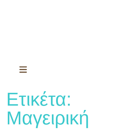
Ετικέτα:
Μαγειρική