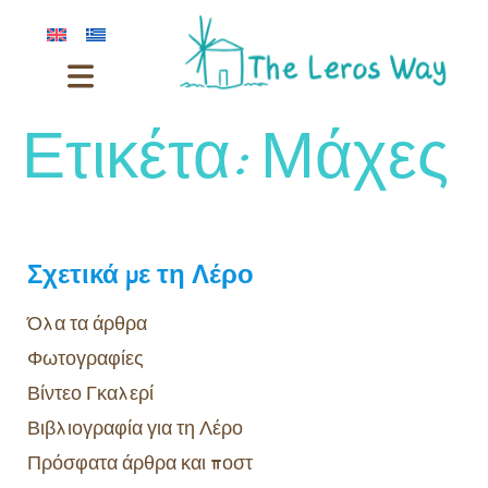
Ετικέτα:
Μάχες
Σχετικά με τη Λέρο
Όλα τα άρθρα
Φωτογραφίες
Βίντεο Γκαλερί
Βιβλιογραφία για τη Λέρο
Πρόσφατα άρθρα και ποστ