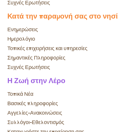
Συχνές Ερωτήσεις
Κατά την παραμονή σας στο νησί
Ενημερώσεις
Ημερολόγιο
Τοπικές επιχειρήσεις και υπηρεσίες
Σημαντικές Πληροφορίες
Συχνές Ερωτήσεις
Η Ζωή στην Λέρο
Τοπικά Νέα
Βασικές πληροφορίες
Αγγελίες-Ανακοινώσεις
Συλλόγοι-Εθελοντισμός
Καταχωρήστε την επιχείρηση σας