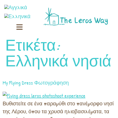
Ετικέτα:
Ελληνικά νησιά
My Flying Dress Φωτογράφηση
Βυθιστείτε σε ένα παραμύθι στο πανέμορφο νησί
της Λέρου, όπου τα χρυσά ηλιοβασιλέματα, τα