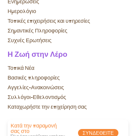
Ενημερώσεις
Ημερολόγιο
Τοπικές επιχειρήσεις και υπηρεσίες
Σημαντικές Πληροφορίες
Συχνές Ερωτήσεις
Η Ζωή στην Λέρο
Τοπικά Νέα
Βασικές πληροφορίες
Αγγελίες-Ανακοινώσεις
Συλλόγοι-Εθελοντισμός
Καταχωρήστε την επιχείρηση σας
Κατά την παραμονή
σας στο
ΣΥΝΔΕΘΕΊΤΕ
Όλα όσα χρειάζεστε κατά την