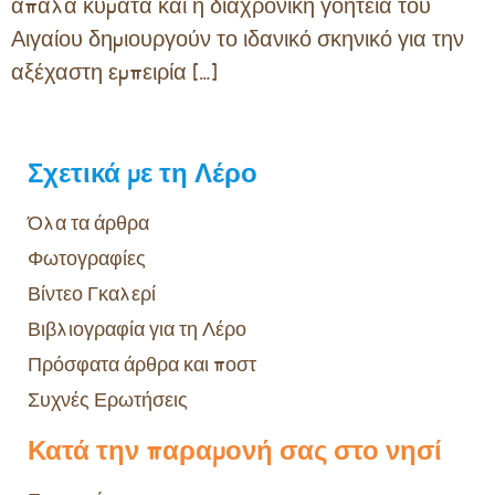
απαλά κύματα και η διαχρονική γοητεία του
Αιγαίου δημιουργούν το ιδανικό σκηνικό για την
αξέχαστη εμπειρία […]
Σχετικά με τη Λέρο
Όλα τα άρθρα
Φωτογραφίες
Βίντεο Γκαλερί
Βιβλιογραφία για τη Λέρο
Πρόσφατα άρθρα και ποστ
Συχνές Ερωτήσεις
Κατά την παραμονή σας στο νησί