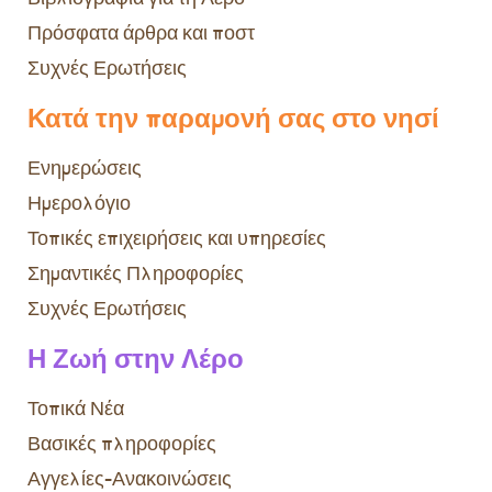
Πρόσφατα άρθρα και ποστ
Συχνές Ερωτήσεις
Κατά την παραμονή σας στο νησί
Ενημερώσεις
Ημερολόγιο
Τοπικές επιχειρήσεις και υπηρεσίες
Σημαντικές Πληροφορίες
Συχνές Ερωτήσεις
Η Ζωή στην Λέρο
Τοπικά Νέα
Βασικές πληροφορίες
Αγγελίες-Ανακοινώσεις