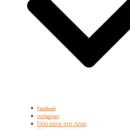
Facebook
Instagram
Όσο είστε στη Λέρο