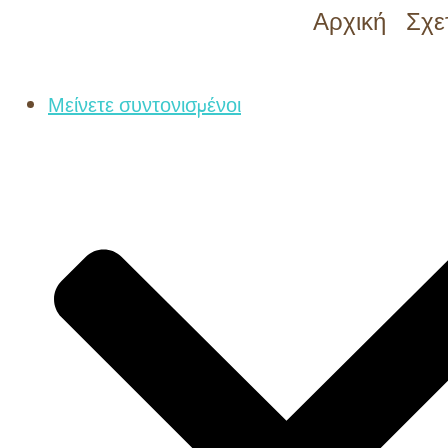
Αρχική
Σχε
Μείνετε συντονισμένοι