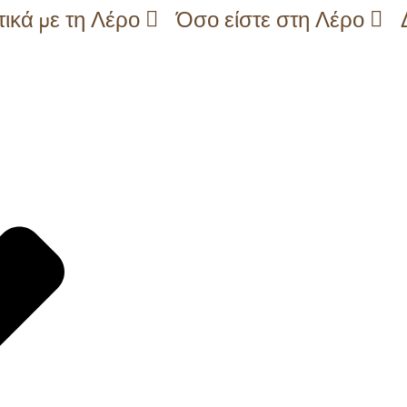
τικά με τη Λέρο
Όσο είστε στη Λέρο