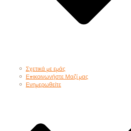
Σχετικά με εμάς
Επικοινωνήστε Μαζί μας
Ενημερωθείτε